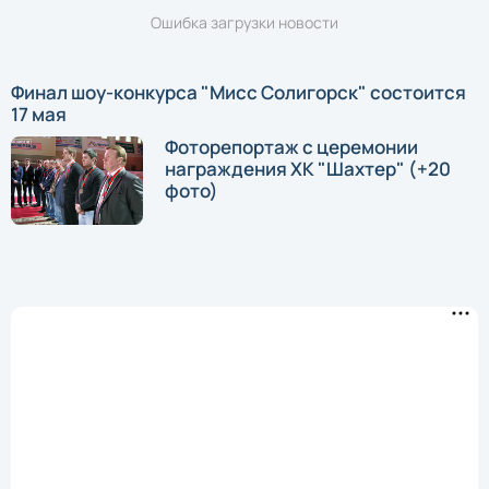
Ошибка загрузки новости
Финал шоу-конкурса "Мисс Солигорск" состоится
17 мая
Фоторепортаж с церемонии
награждения ХК "Шахтер" (+20
фото)