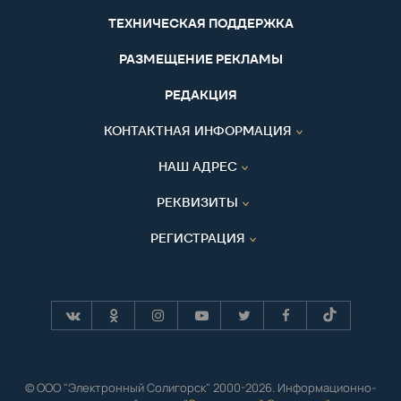
ТЕХНИЧЕСКАЯ ПОДДЕРЖКА
РАЗМЕЩЕНИЕ РЕКЛАМЫ
РЕДАКЦИЯ
КОНТАКТНАЯ ИНФОРМАЦИЯ
НАШ АДРЕС
РЕКВИЗИТЫ
РЕГИСТРАЦИЯ
© ООО "Электронный Солигорск" 2000-2026. Информационно-