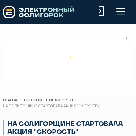
ГЛАВНАЯ
-
НОВОСТИ
-
В СОЛИГОРСКЕ
-
НА СОЛИГОРЩИНЕ СТАРТОВАЛА АКЦИЯ "СКОРОСТЬ"
НА СОЛИГОРЩИНЕ СТАРТОВАЛА
АКЦИЯ "СКОРОСТЬ"