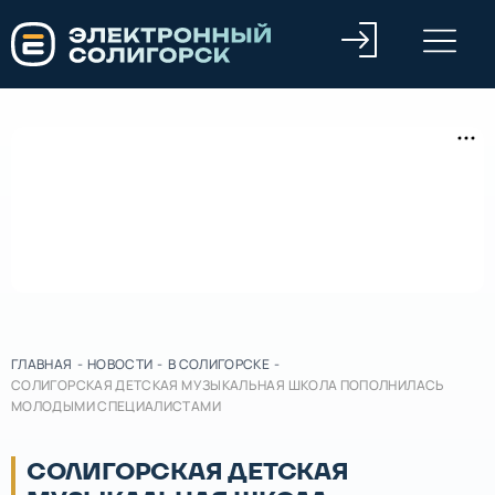
ГЛАВНАЯ
-
НОВОСТИ
-
В СОЛИГОРСКЕ
-
СОЛИГОРСКАЯ ДЕТСКАЯ МУЗЫКАЛЬНАЯ ШКОЛА ПОПОЛНИЛАСЬ
МОЛОДЫМИ СПЕЦИАЛИСТАМИ
СОЛИГОРСКАЯ ДЕТСКАЯ