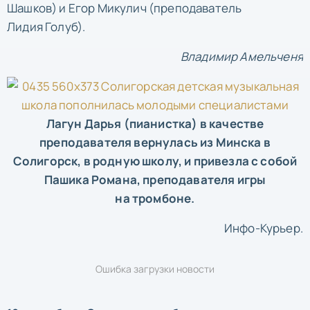
Шашков) и Егор Микулич (преподаватель
Лидия Голуб).
Владимир Амельченя
Лагун Дарья (пианистка) в качестве
преподавателя вернулась из Минска в
Солигорск, в родную школу, и привезла с собой
Пашика Романа, преподавателя игры
на тромбоне.
Инфо-Курьер.
Ошибка загрузки новости