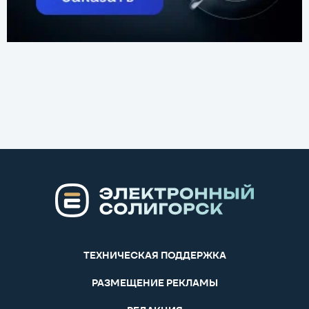
ТЕХНИЧЕСКАЯ ПОДДЕРЖКА
РАЗМЕЩЕНИЕ РЕКЛАМЫ