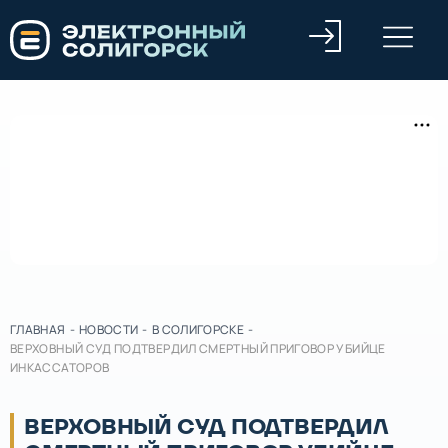
ГЛАВНАЯ
-
НОВОСТИ
-
В СОЛИГОРСКЕ
-
ВЕРХОВНЫЙ СУД ПОДТВЕРДИЛ СМЕРТНЫЙ ПРИГОВОР УБИЙЦЕ
ИНКАССАТОРОВ
ВЕРХОВНЫЙ СУД ПОДТВЕРДИЛ