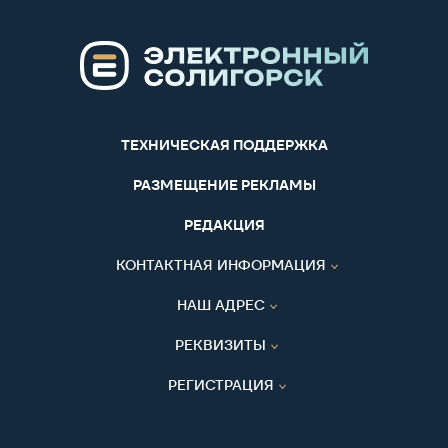
ТЕХНИЧЕСКАЯ ПОДДЕРЖКА
РАЗМЕЩЕНИЕ РЕКЛАМЫ
РЕДАКЦИЯ
КОНТАКТНАЯ ИНФОРМАЦИЯ
НАШ АДРЕС
РЕКВИЗИТЫ
РЕГИСТРАЦИЯ