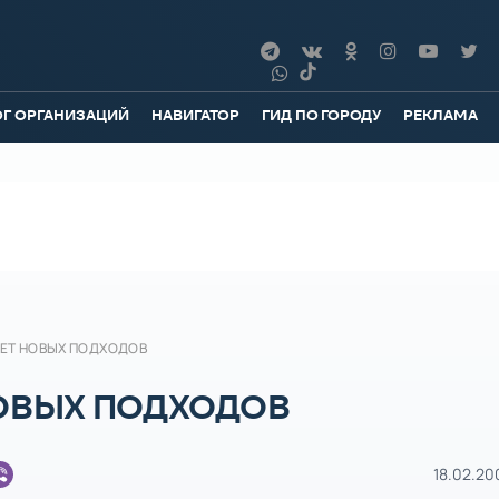
ОГ ОРГАНИЗАЦИЙ
НАВИГАТОР
ГИД ПО ГОРОДУ
РЕКЛАМА
УЕТ НОВЫХ ПОДХОДОВ
НОВЫХ ПОДХОДОВ
18.02.20