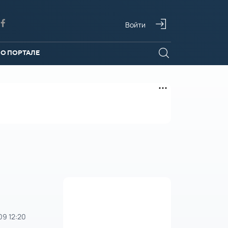
Войти
О ПОРТАЛЕ
09 12:20