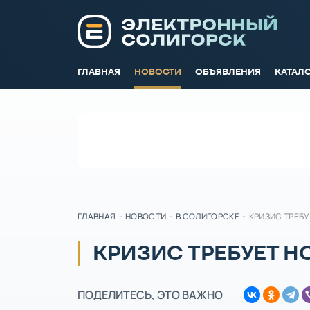
ГЛАВНАЯ
НОВОСТИ
ОБЪЯВЛЕНИЯ
КАТАЛ
ГЛАВНАЯ
-
НОВОСТИ
-
В СОЛИГОРСКЕ
-
КРИЗИС ТРЕБ
КРИЗИС ТРЕБУЕТ 
ПОДЕЛИТЕСЬ, ЭТО ВАЖНО