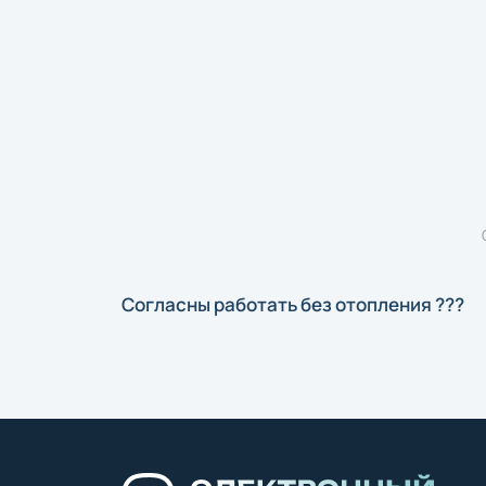
Согласны работать без отопления ???