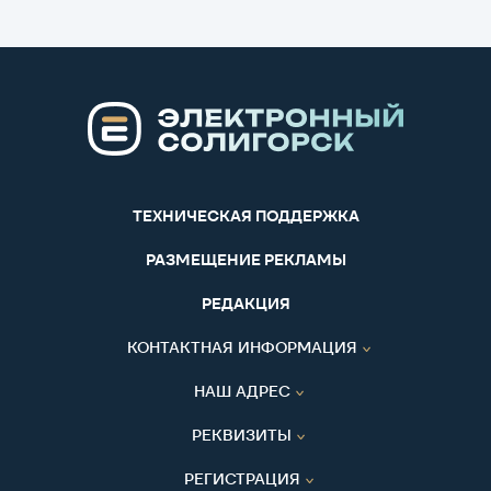
ТЕХНИЧЕСКАЯ ПОДДЕРЖКА
РАЗМЕЩЕНИЕ РЕКЛАМЫ
РЕДАКЦИЯ
КОНТАКТНАЯ ИНФОРМАЦИЯ
НАШ АДРЕС
РЕКВИЗИТЫ
РЕГИСТРАЦИЯ