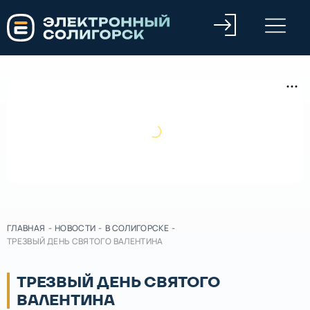
ГЛАВНАЯ
-
НОВОСТИ
-
В СОЛИГОРСКЕ
-
ТРЕЗВЫЙ ДЕНЬ СВЯТОГО ВАЛЕНТИНА
ТРЕЗВЫЙ ДЕНЬ СВЯТОГО
ВАЛЕНТИНА