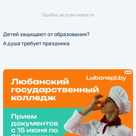
Ошибка загрузки новости
Детей защищают от образования?
А душа требует праздника