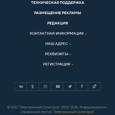
ТЕХНИЧЕСКАЯ ПОДДЕРЖКА
РАЗМЕЩЕНИЕ РЕКЛАМЫ
РЕДАКЦИЯ
КОНТАКТНАЯ ИНФОРМАЦИЯ
НАШ АДРЕС
РЕКВИЗИТЫ
РЕГИСТРАЦИЯ
© ООО "Электронный Солигорск" 2000-2026. Информационно-
справочный портал "
Электронный Солигорск"
.