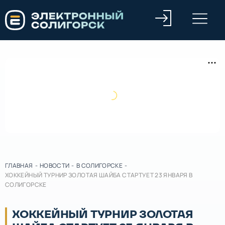
ГЛАВНАЯ
-
НОВОСТИ
-
В СОЛИГОРСКЕ
-
ХОККЕЙНЫЙ ТУРНИР ЗОЛОТАЯ ШАЙБА СТАРТУЕТ 23 ЯНВАРЯ В
СОЛИГОРСКЕ
ХОККЕЙНЫЙ ТУРНИР ЗОЛОТАЯ