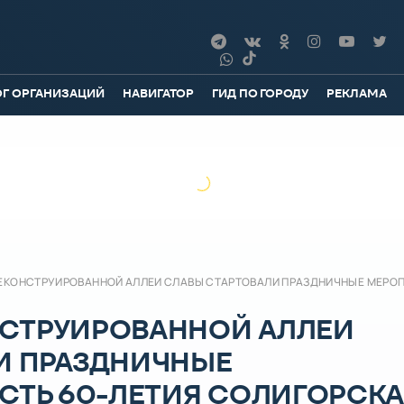
ОГ ОРГАНИЗАЦИЙ
НАВИГАТОР
ГИД ПО ГОРОДУ
РЕКЛАМА
ЕКОНСТРУИРОВАННОЙ АЛЛЕИ СЛАВЫ СТАРТОВАЛИ ПРАЗДНИЧНЫЕ МЕРОПР
СТРУИРОВАННОЙ АЛЛЕИ
И ПРАЗДНИЧНЫЕ
СТЬ 60-ЛЕТИЯ СОЛИГОРСК