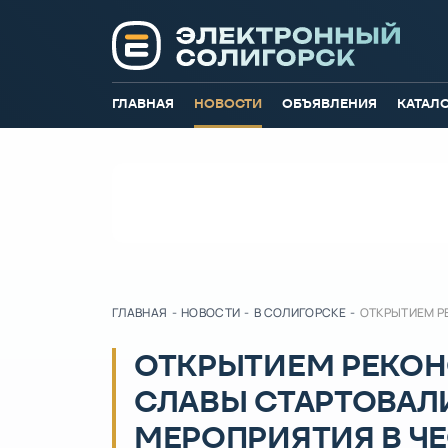
ГЛАВНАЯ
НОВОСТИ
ОБЪЯВЛЕНИЯ
КАТАЛ
ГЛАВНАЯ
-
НОВОСТИ
-
В СОЛИГОРСКЕ
-
ОТКРЫТИЕМ Р
ОТКРЫТИЕМ РЕКОН
СЛАВЫ СТАРТОВАЛ
МЕРОПРИЯТИЯ В ЧЕ