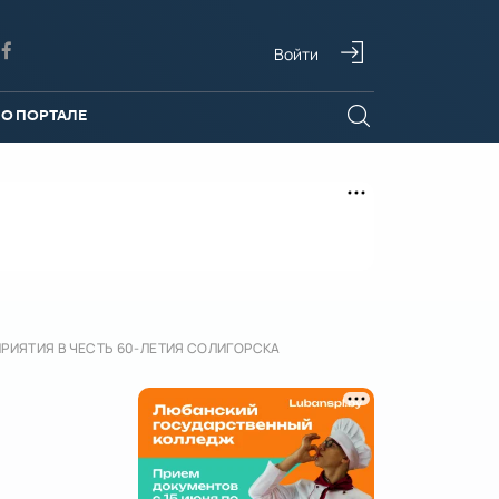
Войти
О ПОРТАЛЕ
ИЯТИЯ В ЧЕСТЬ 60-ЛЕТИЯ СОЛИГОРСКА
А