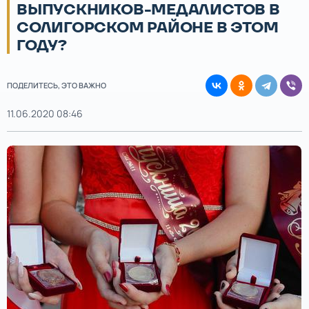
ВЫПУСКНИКОВ-МЕДАЛИСТОВ В
СОЛИГОРСКОМ РАЙОНЕ В ЭТОМ
ГОДУ?
ПОДЕЛИТЕСЬ, ЭТО ВАЖНО
11.06.2020 08:46