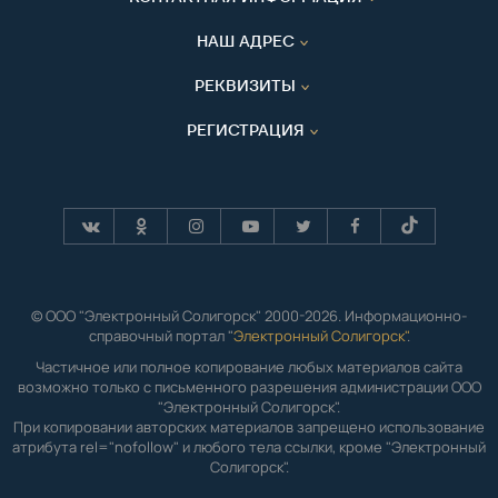
НАШ АДРЕС
РЕКВИЗИТЫ
РЕГИСТРАЦИЯ
© ООО "Электронный Солигорск" 2000-2026. Информационно-
справочный портал "
Электронный Солигорск"
.
Частичное или полное копирование любых материалов сайта
возможно только с письменного разрешения администрации ООО
"Электронный Солигорск".
При копировании авторских материалов запрещено использование
атрибута rel="nofollow" и любого тела ссылки, кроме "Электронный
Солигорск".