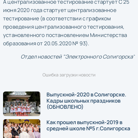
А централизованное тестирование стартует С 25
июня 2020 года стартует централизованное
тестирование (в соответствии с графиком
проведения централизованного тестирования,
установленного постановлением Министерства
образования от 20.05.2020 № 93).
Отдел новостей "Электронного Солигорска"
Ошибка загрузки новости
Выпускной-2020 в Солигорске.
Кадры школьных праздников
(ОБНОВЛЕНО)
Как прошел выпускной-2019 в
средней школе №5 г.Солигорска