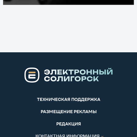
ТЕХНИЧЕСКАЯ ПОДДЕРЖКА
РАЗМЕЩЕНИЕ РЕКЛАМЫ
РЕДАКЦИЯ
КОНТАКТНАЯ ИНФОРМАЦИЯ