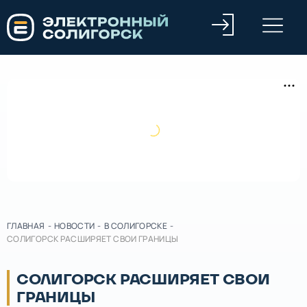
ГЛАВНАЯ
-
НОВОСТИ
-
В СОЛИГОРСКЕ
-
СОЛИГОРСК РАСШИРЯЕТ СВОИ ГРАНИЦЫ
СОЛИГОРСК РАСШИРЯЕТ СВОИ
ГРАНИЦЫ