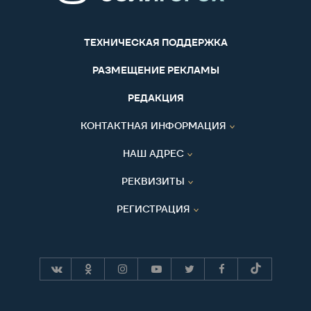
ТЕХНИЧЕСКАЯ ПОДДЕРЖКА
РАЗМЕЩЕНИЕ РЕКЛАМЫ
РЕДАКЦИЯ
КОНТАКТНАЯ ИНФОРМАЦИЯ
НАШ АДРЕС
РЕКВИЗИТЫ
РЕГИСТРАЦИЯ