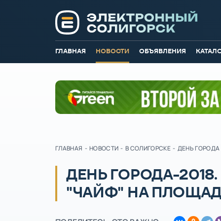
ГЛАВНАЯ
НОВОСТИ
ОБЪЯВЛЕНИЯ
КАТАЛ
ГЛАВНАЯ
-
НОВОСТИ
-
В СОЛИГОРСКЕ
-
ДЕНЬ ГОРОДА
ДЕНЬ ГОРОДА-2018
"ЧАЙФ" НА ПЛОЩА