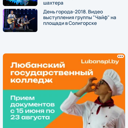
шахтера
День города-2018. Видео
выступления группы "Чайф" на
площади в Солигорске