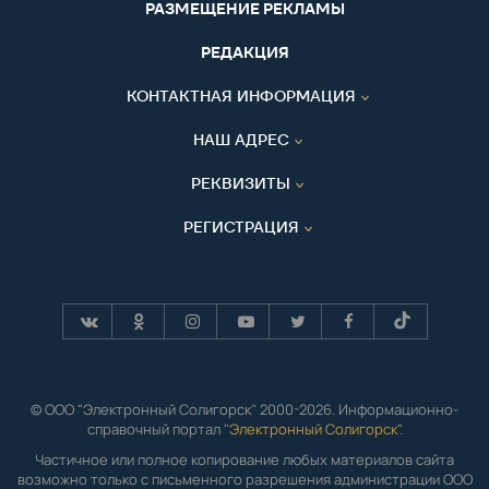
РАЗМЕЩЕНИЕ РЕКЛАМЫ
РЕДАКЦИЯ
КОНТАКТНАЯ ИНФОРМАЦИЯ
НАШ АДРЕС
РЕКВИЗИТЫ
РЕГИСТРАЦИЯ
© ООО "Электронный Солигорск" 2000-2026. Информационно-
справочный портал "
Электронный Солигорск"
.
Частичное или полное копирование любых материалов сайта
возможно только с письменного разрешения администрации ООО