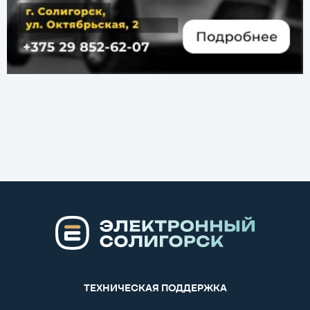
ТЕХНИЧЕСКАЯ ПОДДЕРЖКА