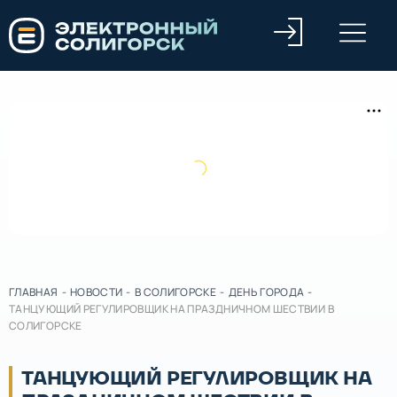
ГЛАВНАЯ
-
НОВОСТИ
-
В СОЛИГОРСКЕ
-
ДЕНЬ ГОРОДА
-
ТАНЦУЮЩИЙ РЕГУЛИРОВЩИК НА ПРАЗДНИЧНОМ ШЕСТВИИ В
СОЛИГОРСКЕ
ТАНЦУЮЩИЙ РЕГУЛИРОВЩИК НА