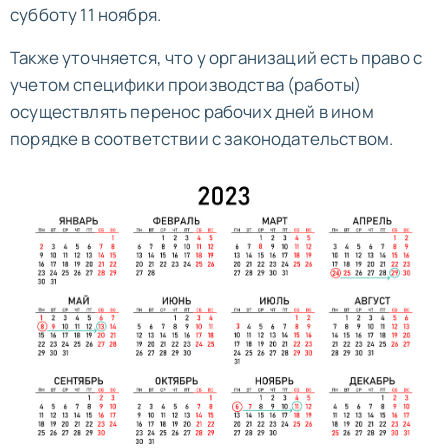
субботу 11 ноября.
Также уточняется, что у организаций есть право с
учетом специфики производства (работы)
осуществлять перенос рабочих дней в ином
порядке в соответствии с законодательством.