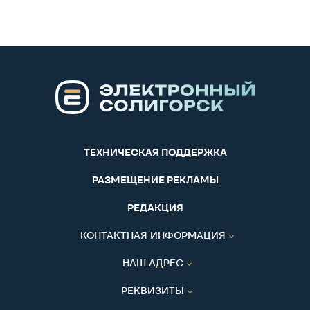
ТЕХНИЧЕСКАЯ ПОДДЕРЖКА
РАЗМЕЩЕНИЕ РЕКЛАМЫ
РЕДАКЦИЯ
КОНТАКТНАЯ ИНФОРМАЦИЯ
НАШ АДРЕС
РЕКВИЗИТЫ