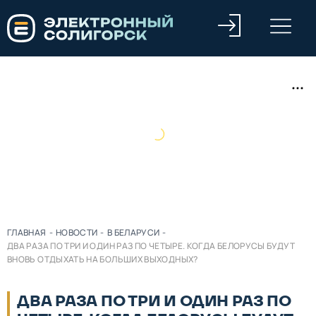
ГЛАВНАЯ
-
НОВОСТИ
-
В БЕЛАРУСИ
-
ДВА РАЗА ПО ТРИ И ОДИН РАЗ ПО ЧЕТЫРЕ. КОГДА БЕЛОРУСЫ БУДУТ
ВНОВЬ ОТДЫХАТЬ НА БОЛЬШИХ ВЫХОДНЫХ?
ДВА РАЗА ПО ТРИ И ОДИН РАЗ ПО