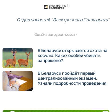
Отдел новостей "Электронного Солигорска"
Ошибка загрузки новости
В Беларуси открывается охота на
косулю. Каких особей убивать
запрещено?
В Беларуси пройдёт первый
централизованный экзамен.
Узнали подробности проведения