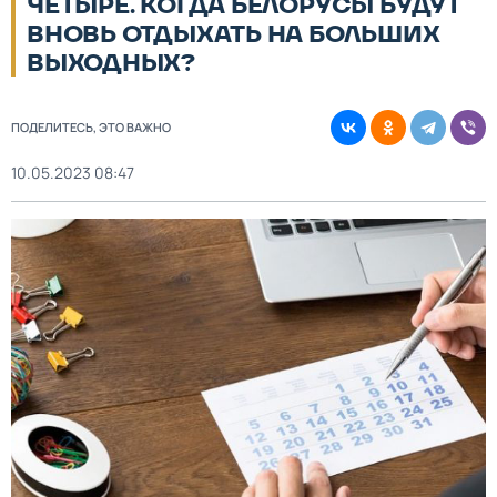
ЧЕТЫРЕ. КОГДА БЕЛОРУСЫ БУДУТ
ВНОВЬ ОТДЫХАТЬ НА БОЛЬШИХ
ВЫХОДНЫХ?
ПОДЕЛИТЕСЬ, ЭТО ВАЖНО
10.05.2023 08:47