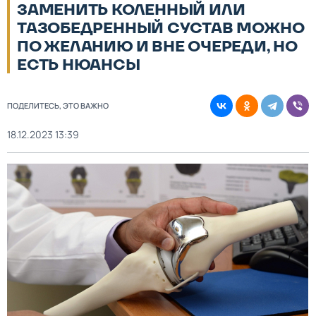
ЗАМЕНИТЬ КОЛЕННЫЙ ИЛИ
ТАЗОБЕДРЕННЫЙ СУСТАВ МОЖНО
ПО ЖЕЛАНИЮ И ВНЕ ОЧЕРЕДИ, НО
ЕСТЬ НЮАНСЫ
ПОДЕЛИТЕСЬ, ЭТО ВАЖНО
18.12.2023 13:39