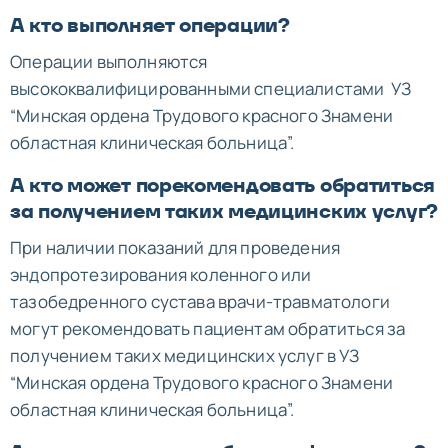
А кто выполняет операции?
Операции выполняются
высококвалифицированными специалистами УЗ
“Минская ордена Трудового красного Знамени
областная клиническая больница”.
А кто может порекомендовать обратиться
за получением таких медицинских услуг?
При наличии показаний для проведения
эндопротезирования коленного или
тазобедренного сустава врачи-травматологи
могут рекомендовать пациентам обратиться за
получением таких медицинских услуг в УЗ
“Минская ордена Трудового красного Знамени
областная клиническая больница”.