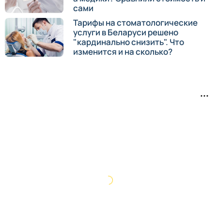
сами
Тарифы на стоматологические
услуги в Беларуси решено
"кардинально снизить". Что
изменится и на сколько?