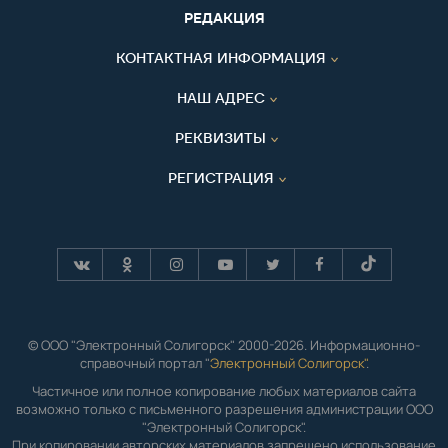
РЕДАКЦИЯ
КОНТАКТНАЯ ИНФОРМАЦИЯ
НАШ АДРЕС
РЕКВИЗИТЫ
РЕГИСТРАЦИЯ
© ООО "Электронный Солигорск" 2000-2026. Информационно-
справочный портал "
Электронный Солигорск"
.
Частичное или полное копирование любых материалов сайта
возможно только с письменного разрешения администрации ООО
"Электронный Солигорск".
При копировании авторских материалов запрещено использование