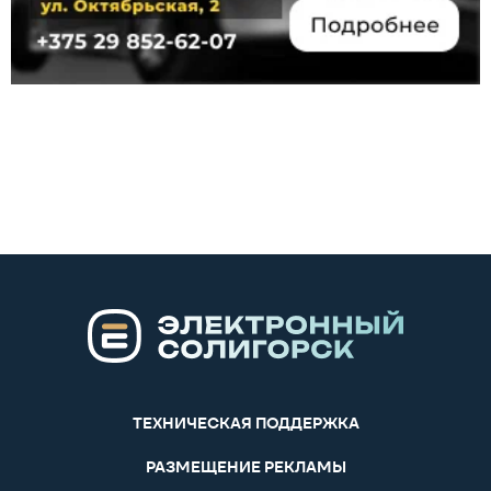
ТЕХНИЧЕСКАЯ ПОДДЕРЖКА
РАЗМЕЩЕНИЕ РЕКЛАМЫ