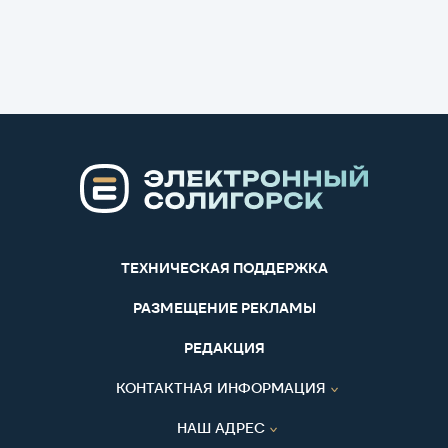
ТЕХНИЧЕСКАЯ ПОДДЕРЖКА
РАЗМЕЩЕНИЕ РЕКЛАМЫ
РЕДАКЦИЯ
КОНТАКТНАЯ ИНФОРМАЦИЯ
НАШ АДРЕС