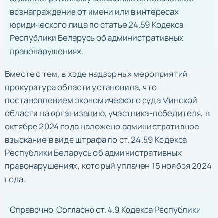
вознаграждение от имени или в интересах
юридического лица по статье 24.59 Кодекса
Республики Беларусь об административных
правонарушениях.
Вместе с тем, в ходе надзорных мероприятий
прокуратура области установила, что
постановлением экономического суда Минской
области на организацию, участника-победителя, в
октябре 2024 года наложено административное
взыскание в виде штрафа по ст. 24.59 Кодекса
Республики Беларусь об административных
правонарушениях, который уплачен 15 ноября 2024
года.
Справочно. Согласно ст. 4.9 Кодекса Республики