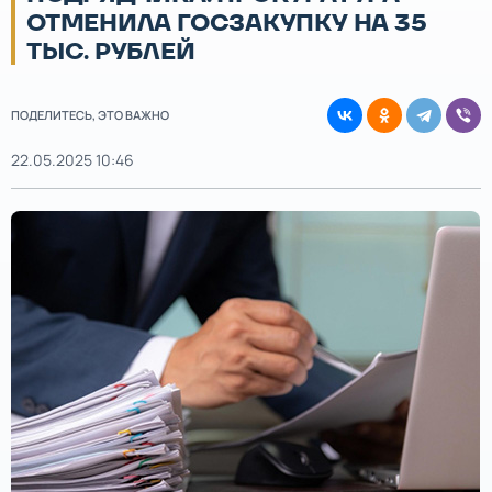
ОТМЕНИЛА ГОСЗАКУПКУ НА 35
ТЫС. РУБЛЕЙ
ПОДЕЛИТЕСЬ, ЭТО ВАЖНО
22.05.2025 10:46