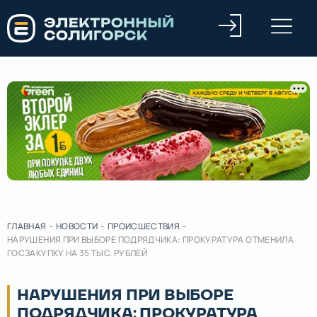
ГЛАВНАЯ
-
НОВОСТИ
-
ПРОИСШЕСТВИЯ
-
НАРУШЕНИЯ ПРИ ВЫБОРЕ ПОДРЯДЧИКА: ПРОКУРАТУРА ОТМЕНИЛА
ГОСЗАКУПКУ НА 35 ТЫС. РУБЛЕЙ
НАРУШЕНИЯ ПРИ ВЫБОРЕ
ПОДРЯДЧИКА: ПРОКУРАТУРА