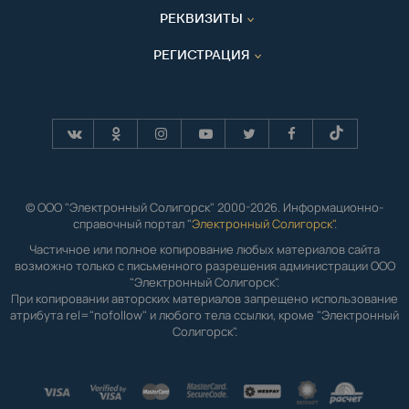
РЕКВИЗИТЫ
РЕГИСТРАЦИЯ
© ООО "Электронный Солигорск" 2000-2026. Информационно-
справочный портал "
Электронный Солигорск"
.
Частичное или полное копирование любых материалов сайта
возможно только с письменного разрешения администрации ООО
"Электронный Солигорск".
При копировании авторских материалов запрещено использование
атрибута rel="nofollow" и любого тела ссылки, кроме "Электронный
Солигорск".