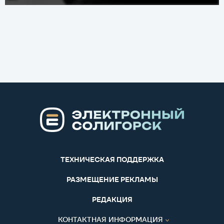
ТЕХНИЧЕСКАЯ ПОДДЕРЖКА
РАЗМЕЩЕНИЕ РЕКЛАМЫ
РЕДАКЦИЯ
КОНТАКТНАЯ ИНФОРМАЦИЯ