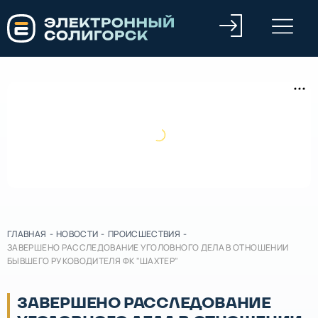
ГЛАВНАЯ
-
НОВОСТИ
-
ПРОИСШЕСТВИЯ
-
ЗАВЕРШЕНО РАССЛЕДОВАНИЕ УГОЛОВНОГО ДЕЛА В ОТНОШЕНИИ
БЫВШЕГО РУКОВОДИТЕЛЯ ФК "ШАХТЕР"
ЗАВЕРШЕНО РАССЛЕДОВАНИЕ