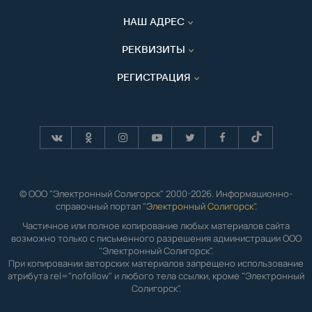
НАШ АДРЕС
РЕКВИЗИТЫ
РЕГИСТРАЦИЯ
© ООО "Электронный Солигорск" 2000-2026. Информационно-
справочный портал "
Электронный Солигорск"
.
Частичное или полное копирование любых материалов сайта
возможно только с письменного разрешения администрации ООО
"Электронный Солигорск".
При копировании авторских материалов запрещено использование
атрибута rel="nofollow" и любого тела ссылки, кроме "Электронный
Солигорск".