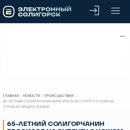
ГЛАВНАЯ
-
НОВОСТИ
-
ПРОИСШЕСТВИЯ
-
65-ЛЕТНИЙ СОЛИГОРЧАНИН БРОСИЛСЯ НА СУПРУГУ С НОЖОМ,
УГРОЖАЯ ЛИШИТЬ ЖИЗНИ
65-ЛЕТНИЙ СОЛИГОРЧАНИН