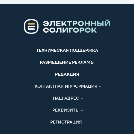
ТЕХНИЧЕСКАЯ ПОДДЕРЖКА
РАЗМЕЩЕНИЕ РЕКЛАМЫ
РЕДАКЦИЯ
КОНТАКТНАЯ ИНФОРМАЦИЯ
НАШ АДРЕС
РЕКВИЗИТЫ
РЕГИСТРАЦИЯ