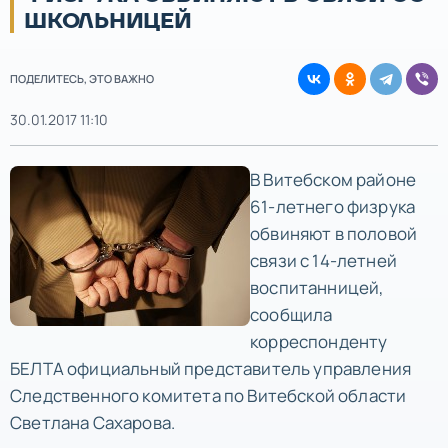
ШКОЛЬНИЦЕЙ
ПОДЕЛИТЕСЬ, ЭТО ВАЖНО
30.01.2017 11:10
В Витебском районе
61-летнего физрука
обвиняют в половой
связи с 14-летней
воспитанницей,
сообщила
корреспонденту
БЕЛТА официальный представитель управления
Следственного комитета по Витебской области
Светлана Сахарова.