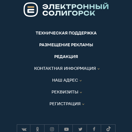
ТЕХНИЧЕСКАЯ ПОДДЕРЖКА
РАЗМЕЩЕНИЕ РЕКЛАМЫ
РЕДАКЦИЯ
КОНТАКТНАЯ ИНФОРМАЦИЯ
НАШ АДРЕС
РЕКВИЗИТЫ
РЕГИСТРАЦИЯ