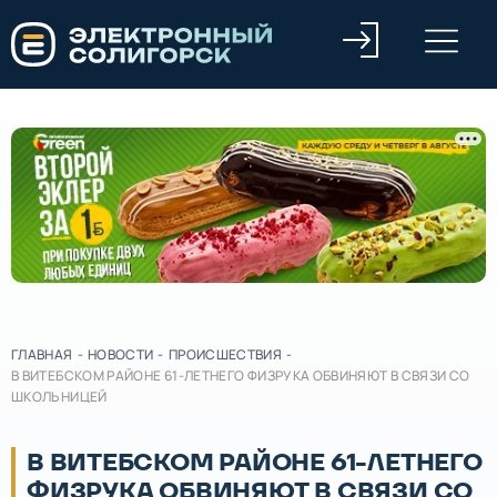
ГЛАВНАЯ
-
НОВОСТИ
-
ПРОИСШЕСТВИЯ
-
В ВИТЕБСКОМ РАЙОНЕ 61-ЛЕТНЕГО ФИЗРУКА ОБВИНЯЮТ В СВЯЗИ СО
ШКОЛЬНИЦЕЙ
В ВИТЕБСКОМ РАЙОНЕ 61-ЛЕТНЕГО
ФИЗРУКА ОБВИНЯЮТ В СВЯЗИ СО