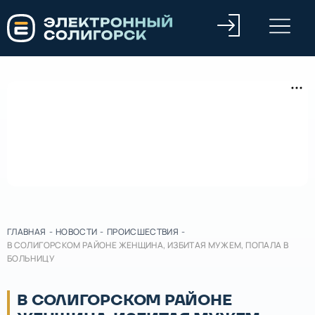
ГЛАВНАЯ
-
НОВОСТИ
-
ПРОИСШЕСТВИЯ
-
В СОЛИГОРСКОМ РАЙОНЕ ЖЕНЩИНА, ИЗБИТАЯ МУЖЕМ, ПОПАЛА В
БОЛЬНИЦУ
В СОЛИГОРСКОМ РАЙОНЕ