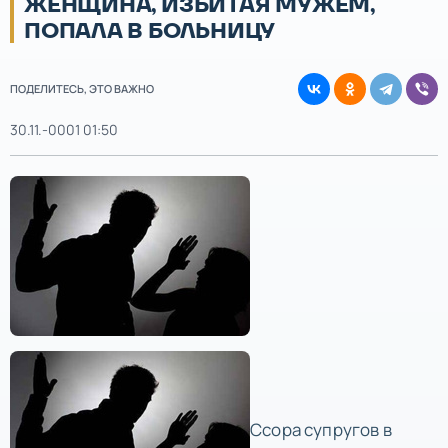
ЖЕНЩИНА, ИЗБИТАЯ МУЖЕМ,
ПОПАЛА В БОЛЬНИЦУ
ПОДЕЛИТЕСЬ, ЭТО ВАЖНО
30.11.-0001 01:50
Ссора супругов в