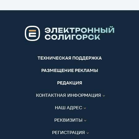
ТЕХНИЧЕСКАЯ ПОДДЕРЖКА
РАЗМЕЩЕНИЕ РЕКЛАМЫ
РЕДАКЦИЯ
КОНТАКТНАЯ ИНФОРМАЦИЯ
НАШ АДРЕС
РЕКВИЗИТЫ
РЕГИСТРАЦИЯ