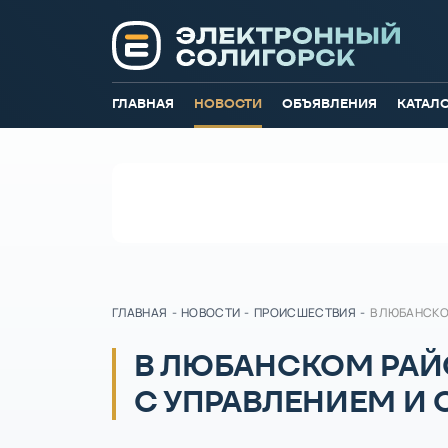
ГЛАВНАЯ
НОВОСТИ
ОБЪЯВЛЕНИЯ
КАТАЛ
ГЛАВНАЯ
-
НОВОСТИ
-
ПРОИСШЕСТВИЯ
-
В ЛЮБАНСКО
В ЛЮБАНСКОМ РАЙ
С УПРАВЛЕНИЕМ И