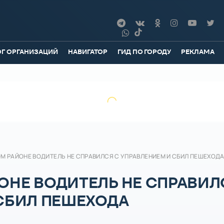
ОГ ОРГАНИЗАЦИЙ
НАВИГАТОР
ГИД ПО ГОРОДУ
РЕКЛАМА
М РАЙОНЕ ВОДИТЕЛЬ НЕ СПРАВИЛСЯ С УПРАВЛЕНИЕМ И СБИЛ ПЕШЕХОД
ОНЕ ВОДИТЕЛЬ НЕ СПРАВИЛ
 СБИЛ ПЕШЕХОДА