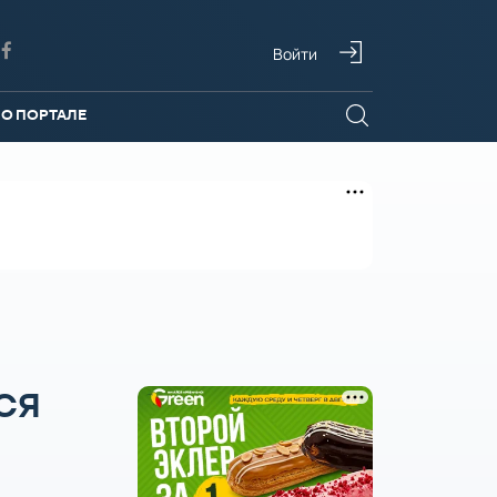
Войти
О ПОРТАЛЕ
А
СЯ