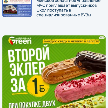
Минское областное управление
МЧС приглашает выпускников
школ поступать в
специализированные ВУЗы