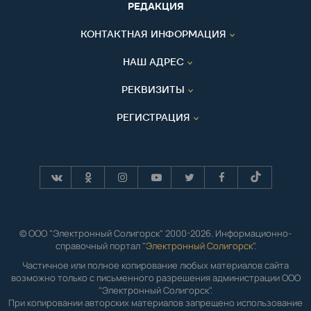
РЕДАКЦИЯ
КОНТАКТНАЯ ИНФОРМАЦИЯ
НАШ АДРЕС
РЕКВИЗИТЫ
РЕГИСТРАЦИЯ
© ООО "Электронный Солигорск" 2000-2026. Информационно-
справочный портал "
Электронный Солигорск"
.
Частичное или полное копирование любых материалов сайта
возможно только с письменного разрешения администрации ООО
"Электронный Солигорск".
При копировании авторских материалов запрещено использование