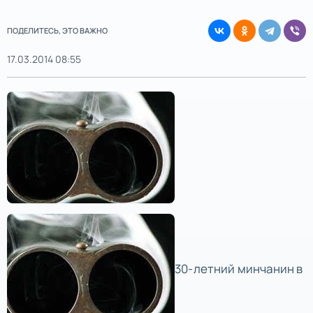
ПОДЕЛИТЕСЬ, ЭТО ВАЖНО
17.03.2014 08:55
30-летний минчанин в