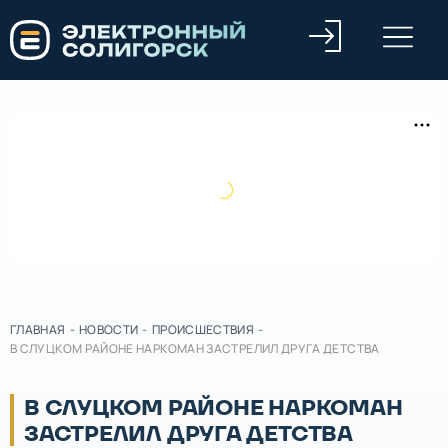
ГЛАВНАЯ
-
НОВОСТИ
-
ПРОИСШЕСТВИЯ
-
В СЛУЦКОМ РАЙОНЕ НАРКОМАН ЗАСТРЕЛИЛ ДРУГА ДЕТСТВА
В СЛУЦКОМ РАЙОНЕ НАРКОМАН
ЗАСТРЕЛИЛ ДРУГА ДЕТСТВА