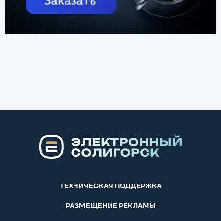
ТЕХНИЧЕСКАЯ ПОДДЕРЖКА
РАЗМЕЩЕНИЕ РЕКЛАМЫ