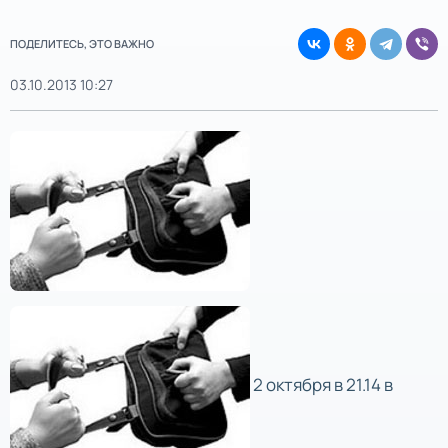
ПОДЕЛИТЕСЬ, ЭТО ВАЖНО
03.10.2013 10:27
2 октября в 21.14 в