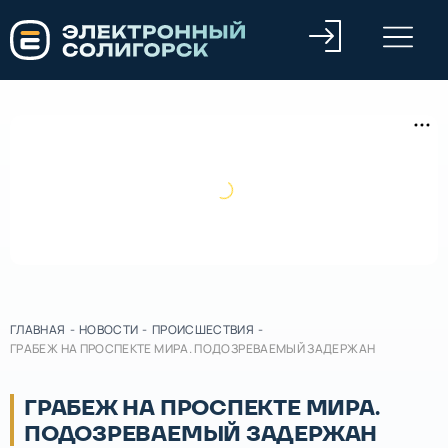
ГЛАВНАЯ
-
НОВОСТИ
-
ПРОИСШЕСТВИЯ
-
ГРАБЕЖ НА ПРОСПЕКТЕ МИРА. ПОДОЗРЕВАЕМЫЙ ЗАДЕРЖАН
ГРАБЕЖ НА ПРОСПЕКТЕ МИРА.
ПОДОЗРЕВАЕМЫЙ ЗАДЕРЖАН