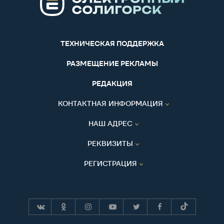
ТЕХНИЧЕСКАЯ ПОДДЕРЖКА
РАЗМЕЩЕНИЕ РЕКЛАМЫ
РЕДАКЦИЯ
КОНТАКТНАЯ ИНФОРМАЦИЯ
НАШ АДРЕС
РЕКВИЗИТЫ
РЕГИСТРАЦИЯ