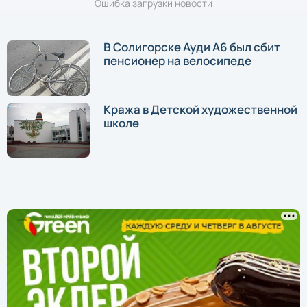
Ошибка загрузки новости
В Солигорске Ауди А6 был сбит
пенсионер на велосипеде
Кража в Детской художественной
школе