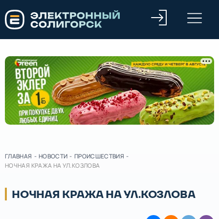
ГЛАВНАЯ
-
НОВОСТИ
-
ПРОИСШЕСТВИЯ
-
НОЧНАЯ КРАЖА НА УЛ.КОЗЛОВА
НОЧНАЯ КРАЖА НА УЛ.КОЗЛОВА