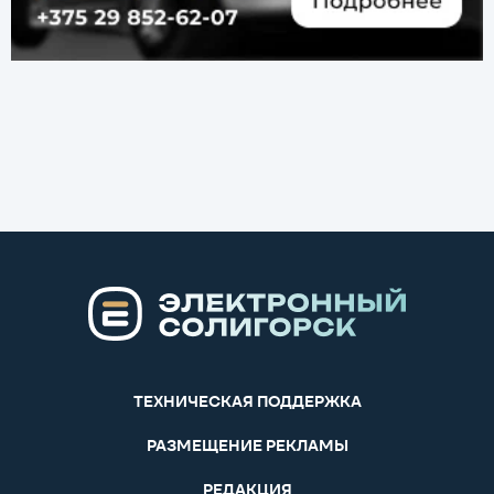
ТЕХНИЧЕСКАЯ ПОДДЕРЖКА
РАЗМЕЩЕНИЕ РЕКЛАМЫ
РЕДАКЦИЯ