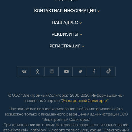
КОНТАКТНАЯ ИНФОРМАЦИЯ
НАШ АДРЕС
РЕКВИЗИТЫ
РЕГИСТРАЦИЯ
© ООО "Электронный Солигорск" 2000-2026. Информационно-
справочный портал "
Электронный Солигорск"
.
Частичное или полное копирование любых материалов сайта
возможно только с письменного разрешения администрации ООО
"Электронный Солигорск".
При копировании авторских материалов запрещено использование
атрибута rel="nofollow" и любого тела ссылки, кроме "Электронный