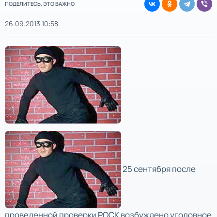
ПОДЕЛИТЕСЬ, ЭТО ВАЖНО
26.09.2013 10:58
25 сентября после
проведенной проверки РОСК возбуждено уголовное