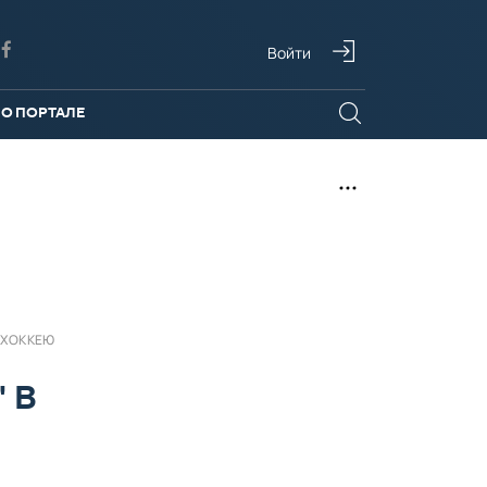
Войти
О ПОРТАЛЕ
 ХОККЕЮ
 В