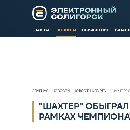
ГЛАВНАЯ
НОВОСТИ
ОБЪЯВЛЕНИЯ
КАТАЛ
ГЛАВНАЯ
-
НОВОСТИ
-
НОВОСТИ СПОРТА
-
"ШАХТЕР" 
"ШАХТЕР" ОБЫГРАЛ
РАМКАХ ЧЕМПИОНА