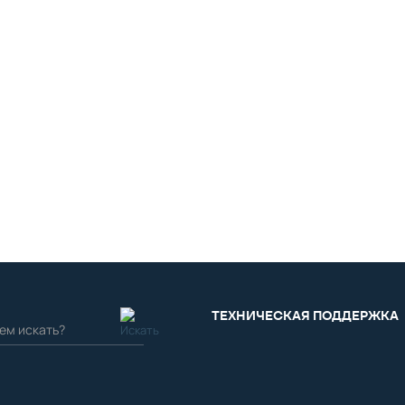
ТЕХНИЧЕСКАЯ ПОДДЕРЖКА