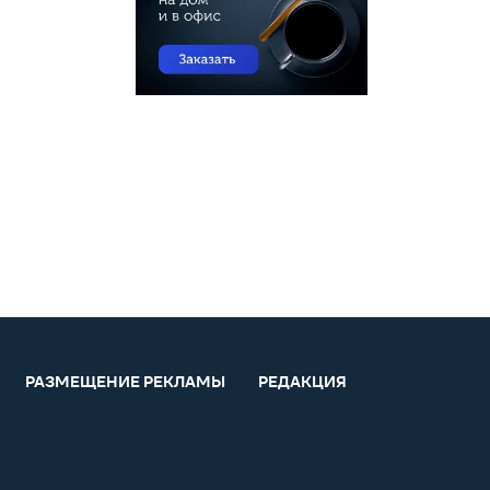
РАЗМЕЩЕНИЕ РЕКЛАМЫ
РЕДАКЦИЯ