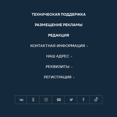
ТЕХНИЧЕСКАЯ ПОДДЕРЖКА
РАЗМЕЩЕНИЕ РЕКЛАМЫ
РЕДАКЦИЯ
КОНТАКТНАЯ ИНФОРМАЦИЯ
НАШ АДРЕС
РЕКВИЗИТЫ
РЕГИСТРАЦИЯ