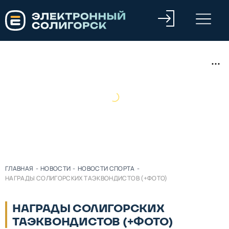
ГЛАВНАЯ
-
НОВОСТИ
-
НОВОСТИ СПОРТА
-
НАГРАДЫ СОЛИГОРСКИХ ТАЭКВОНДИСТОВ (+ФОТО)
НАГРАДЫ СОЛИГОРСКИХ
ТАЭКВОНДИСТОВ (+ФОТО)