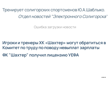
Тренирует солигорских спортсменов Ю.А.Шаблыко.
Отдел новостей "Электронного Солигорска"
Ошибка загрузки новости
Игроки и тренеры ХК «Шахтер» могут обратиться в
Комитет по труду по поводу невыплат зарплаты
ФК "Шахтер" получил лицензию УЕФА