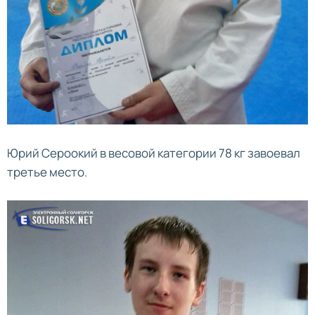
Юрий Сероокий в весовой категории 78 кг завоевал
третье место.