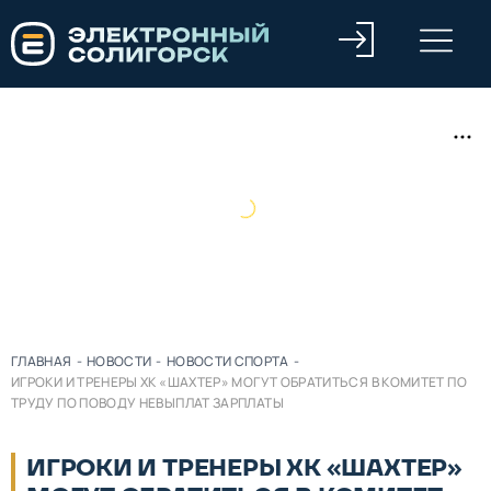
ГЛАВНАЯ
-
НОВОСТИ
-
НОВОСТИ СПОРТА
-
ИГРОКИ И ТРЕНЕРЫ ХК «ШАХТЕР» МОГУТ ОБРАТИТЬСЯ В КОМИТЕТ ПО
ТРУДУ ПО ПОВОДУ НЕВЫПЛАТ ЗАРПЛАТЫ
ИГРОКИ И ТРЕНЕРЫ ХК «ШАХТЕР»