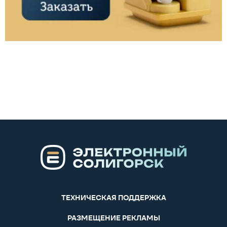
ТЕХНИЧЕСКАЯ ПОДДЕРЖКА
РАЗМЕЩЕНИЕ РЕКЛАМЫ