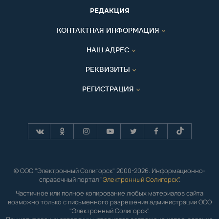
РЕДАКЦИЯ
КОНТАКТНАЯ ИНФОРМАЦИЯ
НАШ АДРЕС
РЕКВИЗИТЫ
РЕГИСТРАЦИЯ
© ООО "Электронный Солигорск" 2000-2026. Информационно-
справочный портал "
Электронный Солигорск"
.
Частичное или полное копирование любых материалов сайта
возможно только с письменного разрешения администрации ООО
"Электронный Солигорск".