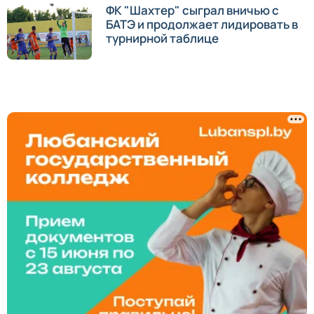
ФК "Шахтер" сыграл вничью с
БАТЭ и продолжает лидировать в
турнирной таблице