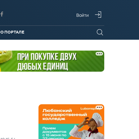
Войти
О ПОРТАЛЕ