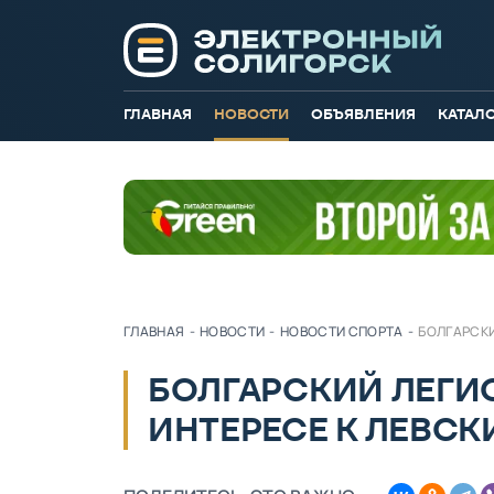
ГЛАВНАЯ
НОВОСТИ
ОБЪЯВЛЕНИЯ
КАТАЛ
ГЛАВНАЯ
-
НОВОСТИ
-
НОВОСТИ СПОРТА
-
БОЛГАРСКИ
БОЛГАРСКИЙ ЛЕГИО
ИНТЕРЕСЕ К ЛЕВСК