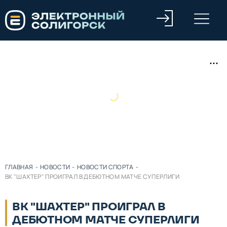
ГЛАВНАЯ
-
НОВОСТИ
-
НОВОСТИ СПОРТА
-
ВК "ШАХТЕР" ПРОИГРАЛ В ДЕБЮТНОМ МАТЧЕ СУПЕРЛИГИ
ВК "ШАХТЕР" ПРОИГРАЛ В
ДЕБЮТНОМ МАТЧЕ СУПЕРЛИГИ