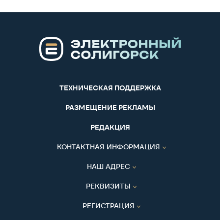
ТЕХНИЧЕСКАЯ ПОДДЕРЖКА
РАЗМЕЩЕНИЕ РЕКЛАМЫ
РЕДАКЦИЯ
КОНТАКТНАЯ ИНФОРМАЦИЯ
НАШ АДРЕС
РЕКВИЗИТЫ
РЕГИСТРАЦИЯ