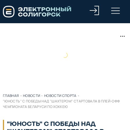
ГЛАВНАЯ
-
НОВОСТИ
-
НОВОСТИ СПОРТА
-
"ЮНОСТЬ" С ПОБЕДЫ НАД "ШАХТЕРОМ" СТАРТОВАЛА В ПЛЕЙ-ОФФ
ЧЕМПИОНАТА БЕЛАРУСИ ПО ХОККЕЮ
"ЮНОСТЬ" С ПОБЕДЫ НАД