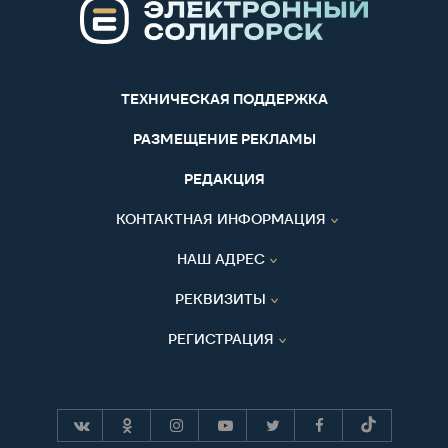
ТЕХНИЧЕСКАЯ ПОДДЕРЖКА
РАЗМЕЩЕНИЕ РЕКЛАМЫ
РЕДАКЦИЯ
КОНТАКТНАЯ ИНФОРМАЦИЯ
НАШ АДРЕС
РЕКВИЗИТЫ
РЕГИСТРАЦИЯ