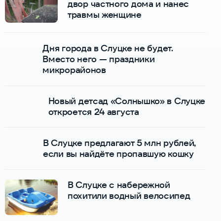
двор частного дома и нанес
травмы женщине
Дня города в Слуцке не будет.
Вместо него — праздники
микрорайонов
Новый детсад «Солнышко» в Слуцке
откроется 24 августа
В Слуцке предлагают 5 млн рублей,
если вы найдёте пропавшую кошку
В Слуцке с набережной
похитили водный велосипед