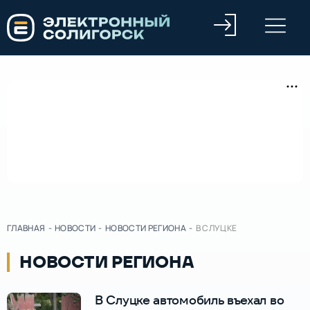
ГЛАВНАЯ
-
НОВОСТИ
-
НОВОСТИ РЕГИОНА
-
В СЛУЦКЕ
НОВОСТИ РЕГИОНА
В Слуцке автомобиль въехал во