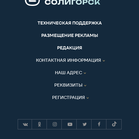
ТЕХНИЧЕСКАЯ ПОДДЕРЖКА
РАЗМЕЩЕНИЕ РЕКЛАМЫ
РЕДАКЦИЯ
КОНТАКТНАЯ ИНФОРМАЦИЯ
НАШ АДРЕС
РЕКВИЗИТЫ
РЕГИСТРАЦИЯ