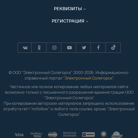
РЕКВИЗИТЫ
РЕГИСТРАЦИЯ
© ООО "Электронный Солигорск" 2000-2026. Информационно-
справочный портал "
Электронный Солигорск"
.
Частичное или полное копирование любых материалов сайта
возможно только с письменного разрешения администрации ООО
"Электронный Солигорск".
При копировании авторских материалов запрещено использование
атрибута rel="nofollow" и любого тела ссылки, кроме "Электронный
Солигорск".