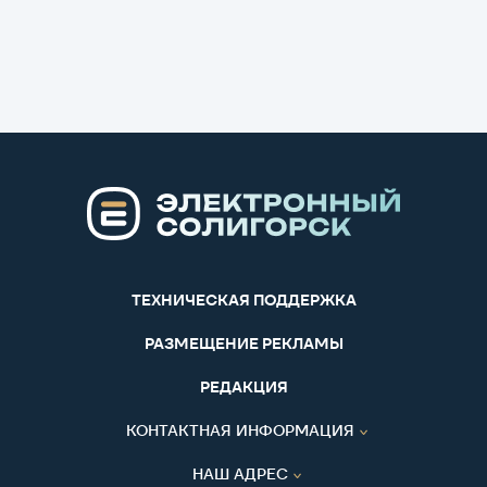
ТЕХНИЧЕСКАЯ ПОДДЕРЖКА
РАЗМЕЩЕНИЕ РЕКЛАМЫ
РЕДАКЦИЯ
КОНТАКТНАЯ ИНФОРМАЦИЯ
НАШ АДРЕС