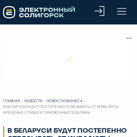
ГЛАВНАЯ
-
НОВОСТИ
-
НОВОСТИ БИЗНЕСА
-
В БЕЛАРУСИ БУДУТ ПОСТЕПЕННО ОТВЯЗЫВАТЬ ОТ ИНВАЛЮТЫ
АРЕНДНЫЕ СТАВКИ И ТАМОЖЕННЫЕ ПОШЛИНЫ
В БЕЛАРУСИ БУДУТ ПОСТЕПЕННО