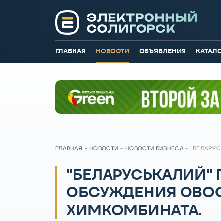
ГЛАВНАЯ
НОВОСТИ
ОБЪЯВЛЕНИЯ
КАТАЛ
ГЛАВНАЯ
-
НОВОСТИ
-
НОВОСТИ БИЗНЕСА
-
"БЕЛАРУС
"БЕЛАРУСЬКАЛИЙ"
ОБСУЖДЕНИЯ ОВОС
ХИМКОМБИНАТА.