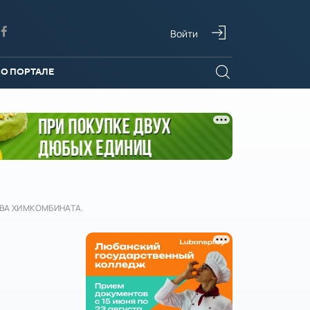
Войти
О ПОРТАЛЕ
ВА ХИМКОМБИНАТА.