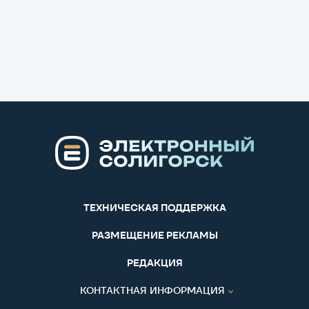
ТЕХНИЧЕСКАЯ ПОДДЕРЖКА
РАЗМЕЩЕНИЕ РЕКЛАМЫ
РЕДАКЦИЯ
КОНТАКТНАЯ ИНФОРМАЦИЯ