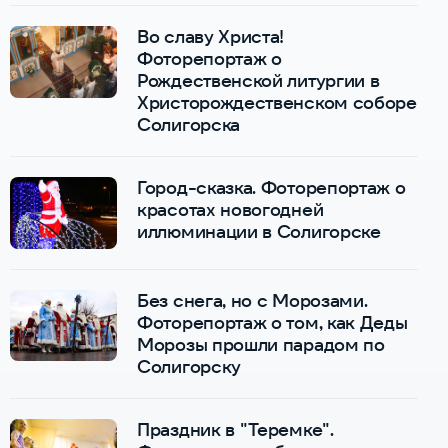
Во славу Христа!
Фоторепортаж о
Рождественской литургии в
Христорождественском соборе
Солигорска
Город-сказка. Фоторепортаж о
красотах новогодней
иллюминации в Солигорске
Без снега, но с Морозами.
Фоторепортаж о том, как Деды
Морозы прошли парадом по
Солигорску
Праздник в "Теремке".