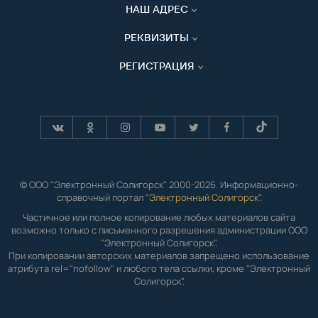
НАШ АДРЕС
РЕКВИЗИТЫ
РЕГИСТРАЦИЯ
© ООО "Электронный Солигорск" 2000-2026. Информационно-
справочный портал "
Электронный Солигорск"
.
Частичное или полное копирование любых материалов сайта
возможно только с письменного разрешения администрации ООО
"Электронный Солигорск".
При копировании авторских материалов запрещено использование
атрибута rel="nofollow" и любого тела ссылки, кроме "Электронный
Солигорск".