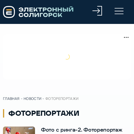
ГЛАВНАЯ
-
НОВОСТИ
-
ФОТОРЕПОРТАЖИ
ФОТОРЕПОРТАЖИ
Фото с ринга-2. Фоторепортаж