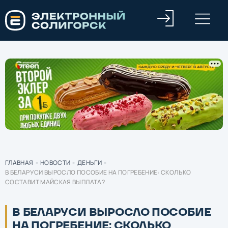
ГЛАВНАЯ
-
НОВОСТИ
-
ДЕНЬГИ
-
В БЕЛАРУСИ ВЫРОСЛО ПОСОБИЕ НА ПОГРЕБЕНИЕ: СКОЛЬКО
СОСТАВИТ МАЙСКАЯ ВЫПЛАТА?
В БЕЛАРУСИ ВЫРОСЛО ПОСОБИЕ
НА ПОГРЕБЕНИЕ: СКОЛЬКО