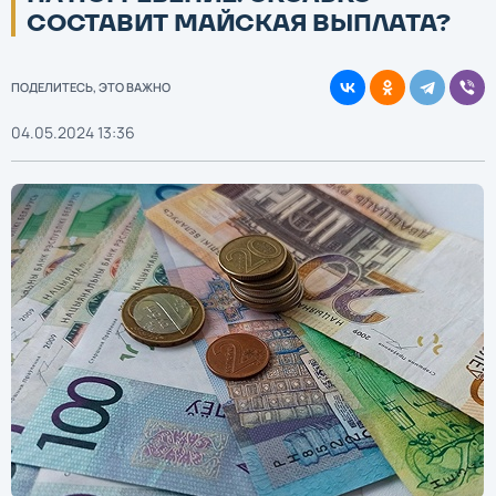
СОСТАВИТ МАЙСКАЯ ВЫПЛАТА?
ПОДЕЛИТЕСЬ, ЭТО ВАЖНО
04.05.2024 13:36