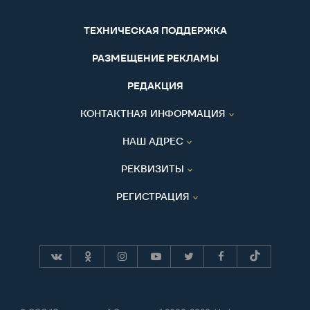
ТЕХНИЧЕСКАЯ ПОДДЕРЖКА
РАЗМЕЩЕНИЕ РЕКЛАМЫ
РЕДАКЦИЯ
КОНТАКТНАЯ ИНФОРМАЦИЯ
НАШ АДРЕС
РЕКВИЗИТЫ
РЕГИСТРАЦИЯ