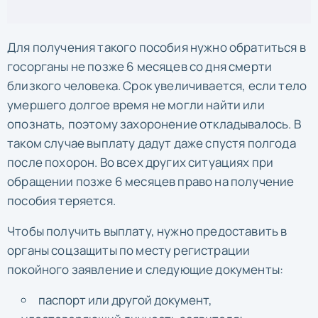
Для получения такого пособия нужно обратиться в
госорганы не позже 6 месяцев со дня смерти
близкого человека. Срок увеличивается, если тело
умершего долгое время не могли найти или
опознать, поэтому захоронение откладывалось. В
таком случае выплату дадут даже спустя полгода
после похорон. Во всех других ситуациях при
обращении позже 6 месяцев право на получение
пособия теряется.
Чтобы получить выплату, нужно предоставить в
органы соцзащиты по месту регистрации
покойного заявление и следующие документы:
паспорт или другой документ,