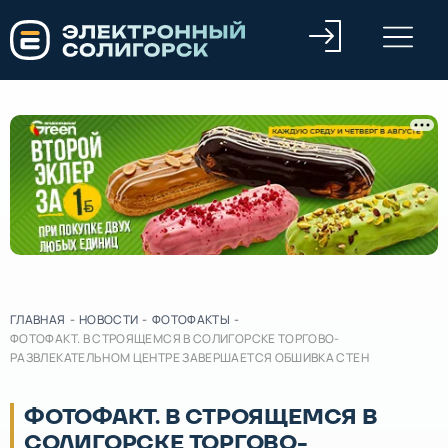
ГЛАВНАЯ
-
НОВОСТИ
-
ФОТОФАКТЫ
-
ФОТОФАКТ. В СТРОЯЩЕМСЯ В СОЛИГОРСКЕ ТОРГОВО-
РАЗВЛЕКАТЕЛЬНОМ ЦЕНТРЕ ЗАВЕРШАЕТСЯ ОБШИВКА СТЕН
ФОТОФАКТ. В СТРОЯЩЕМСЯ В
СОЛИГОРСКЕ ТОРГОВО-