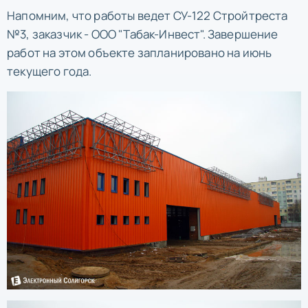
Напомним, что работы ведет СУ-122 Стройтреста
№3, заказчик - ООО "Табак-Инвест". Завершение
работ на этом объекте запланировано на июнь
текущего года.