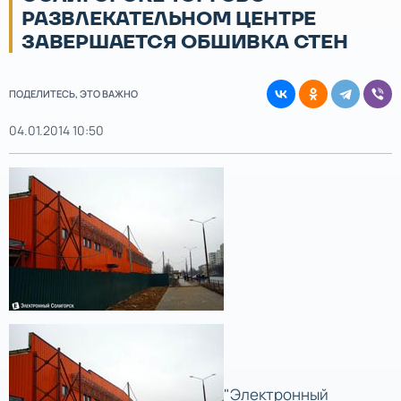
РАЗВЛЕКАТЕЛЬНОМ ЦЕНТРЕ
ЗАВЕРШАЕТСЯ ОБШИВКА СТЕН
ПОДЕЛИТЕСЬ, ЭТО ВАЖНО
04.01.2014 10:50
"Электронный