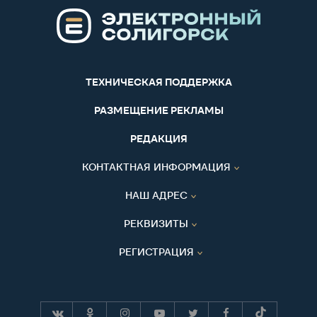
ТЕХНИЧЕСКАЯ ПОДДЕРЖКА
РАЗМЕЩЕНИЕ РЕКЛАМЫ
РЕДАКЦИЯ
КОНТАКТНАЯ ИНФОРМАЦИЯ
НАШ АДРЕС
РЕКВИЗИТЫ
РЕГИСТРАЦИЯ