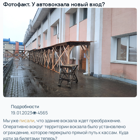
Фотофакт. У автовокзала новый вход?
Подробности
19.01.2023
4565
Мы уже
писали
, что здание вокзала ждет преображение.
Оперативно вокруг территории вокзала было установлено
ограждение, которое перекрыло прямой путь к кассам. Куда
идти за билетами теперь?