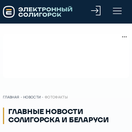
ГЛАВНАЯ
-
НОВОСТИ
-
ФОТОФАКТЫ
ГЛАВНЫЕ НОВОСТИ
СОЛИГОРСКА И БЕЛАРУСИ