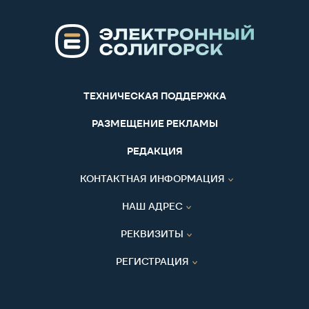
ТЕХНИЧЕСКАЯ ПОДДЕРЖКА
РАЗМЕЩЕНИЕ РЕКЛАМЫ
РЕДАКЦИЯ
КОНТАКТНАЯ ИНФОРМАЦИЯ
НАШ АДРЕС
РЕКВИЗИТЫ
РЕГИСТРАЦИЯ