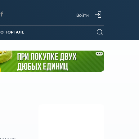
Войти
О ПОРТАЛЕ