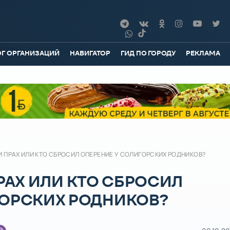
ОГ ОРГАНИЗАЦИЙ
НАВИГАТОР
ГИД ПО ГОРОДУ
РЕКЛАМА
И ПРАХ ИЛИ КТО СБРОСИЛ ОПЕРЕНИЕ У СОЛИГОРСКИХ РОДНИКОВ?
ПРАХ ИЛИ КТО СБРОСИЛ
ГОРСКИХ РОДНИКОВ?