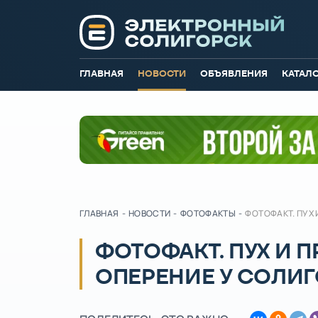
ГЛАВНАЯ
НОВОСТИ
ОБЪЯВЛЕНИЯ
КАТАЛ
ГЛАВНАЯ
-
НОВОСТИ
-
ФОТОФАКТЫ
-
ФОТОФАКТ. ПУХ 
ФОТОФАКТ. ПУХ И 
ОПЕРЕНИЕ У СОЛИ