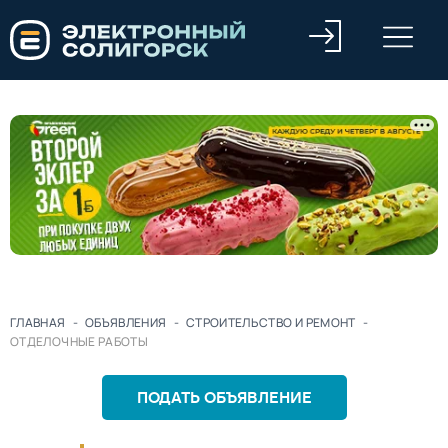
ГЛАВНАЯ
-
ОБЪЯВЛЕНИЯ
-
СТРОИТЕЛЬСТВО И РЕМОНТ
-
ОТДЕЛОЧНЫЕ РАБОТЫ
ПОДАТЬ ОБЪЯВЛЕНИЕ