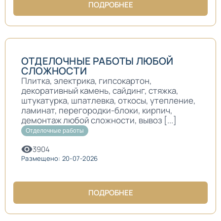
ПОДРОБНЕЕ
ОТДЕЛОЧНЫЕ РАБОТЫ ЛЮБОЙ
СЛОЖНОСТИ
Плитка, электрика, гипсокартон,
декоративный камень, сайдинг, стяжка,
штукатурка, шпатлевка, откосы, утепление,
ламинат, перегородки-блоки, кирпич,
демонтаж любой сложности, вывоз [...]
Отделочные работы
3904
Размещено: 20-07-2026
ПОДРОБНЕЕ