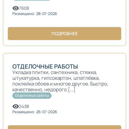
7608
Размещено: 28-07-2026
ПОДРОБНЕЕ
ОТДЕЛОЧНЫЕ РАБОТЫ
Укладка плитки, сантехника, стяжка,
штукатурка, гипсокартон, шпатлёвка,
поклейка обоев и многое другое. Быстро,
качественно, недорого.[...]
Отделочные работы
2438
Размещено: 26-07-2026