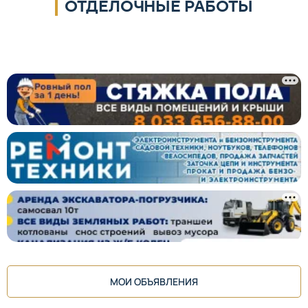
ОТДЕЛОЧНЫЕ РАБОТЫ
МОИ ОБЪЯВЛЕНИЯ