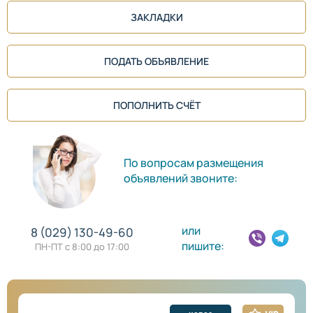
ЗАКЛАДКИ
ПОДАТЬ ОБЪЯВЛЕНИЕ
ПОПОЛНИТЬ СЧЁТ
По вопросам размещения
объявлений звоните:
или
8 (029) 130-49-60
пишите:
ПН-ПТ с 8:00 до 17:00