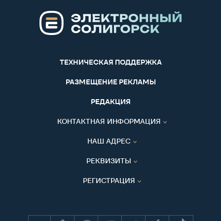
ТЕХНИЧЕСКАЯ ПОДДЕРЖКА
РАЗМЕЩЕНИЕ РЕКЛАМЫ
РЕДАКЦИЯ
КОНТАКТНАЯ ИНФОРМАЦИЯ
НАШ АДРЕС
РЕКВИЗИТЫ
РЕГИСТРАЦИЯ