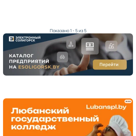
Показано 1 - 5 из 5