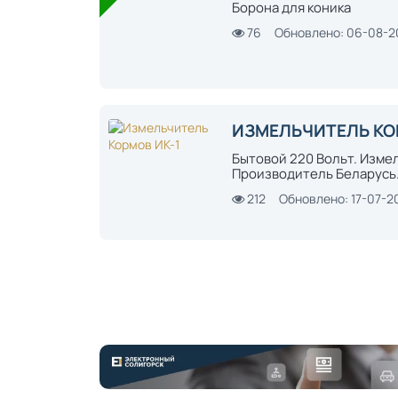
Борона для коника
76
Обновлено: 06-08-
ИЗМЕЛЬЧИТЕЛЬ КО
Бытовой 220 Вольт. Измел
Производитель Беларусь.
212
Обновлено: 17-07-2