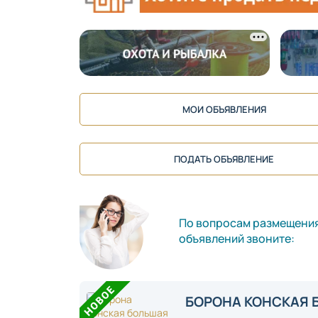
МОИ ОБЪЯВЛЕНИЯ
ПОДАТЬ ОБЪЯВЛЕНИЕ
По вопросам размещени
объявлений звоните:
БОРОНА КОНСКАЯ 