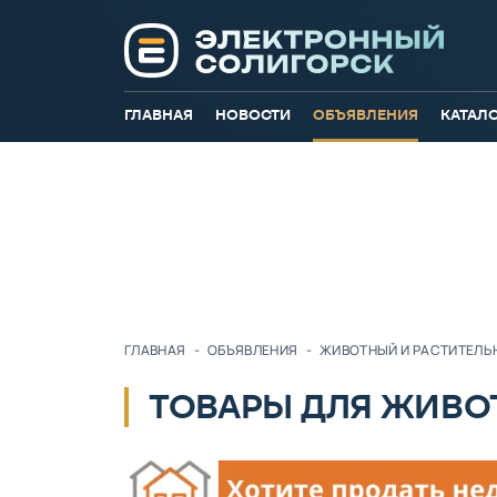
ГЛАВНАЯ
НОВОСТИ
ОБЪЯВЛЕНИЯ
КАТАЛ
ГЛАВНАЯ
-
ОБЪЯВЛЕНИЯ
-
ЖИВОТНЫЙ И РАСТИТЕЛЬ
ТОВАРЫ ДЛЯ ЖИВО