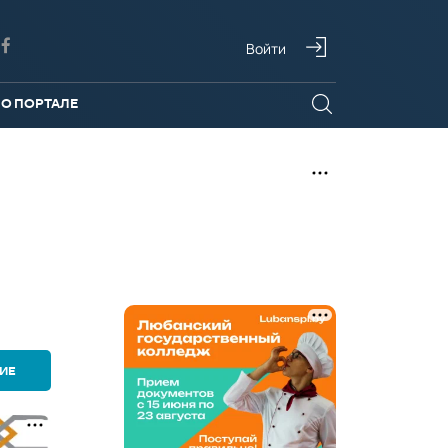
Войти
О ПОРТАЛЕ
ИЕ