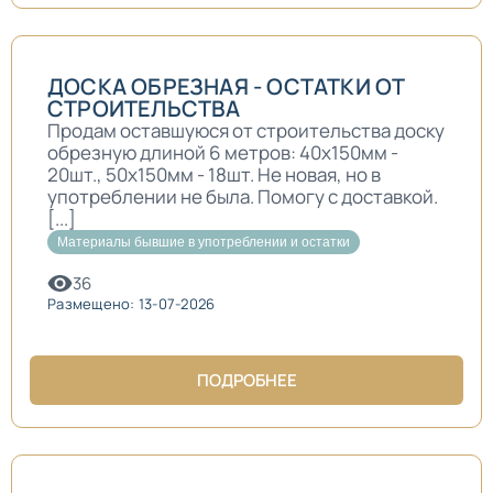
ДОСКА ОБРЕЗНАЯ - ОСТАТКИ ОТ
СТРОИТЕЛЬСТВА
Продам оставшуюся от строительства доску
обрезную длиной 6 метров: 40х150мм -
20шт., 50х150мм - 18шт. Не новая, но в
употреблении не была. Помогу с доставкой.
[...]
Материалы бывшие в употреблении и остатки
36
Размещено: 13-07-2026
ПОДРОБНЕЕ