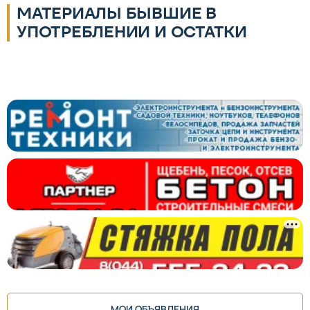
МАТЕРИАЛЫ БЫВШИЕ В
УПОТРЕБЛЕНИИ И ОСТАТКИ
МОИ ОБЪЯВЛЕНИЯ