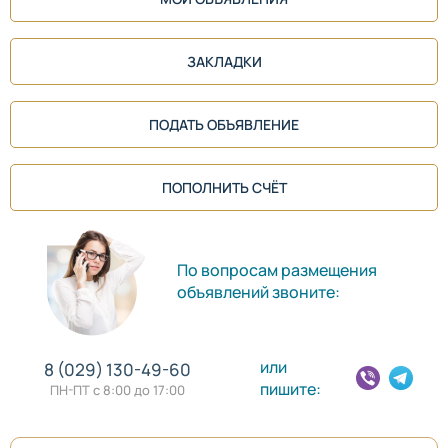
ЗАКЛАДКИ
ПОДАТЬ ОБЪЯВЛЕНИЕ
ПОПОЛНИТЬ СЧЁТ
По вопросам размещения
объявлений звоните:
или
8 (029) 130-49-60
пишите:
ПН-ПТ с 8:00 до 17:00