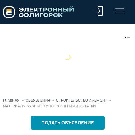
ГЛАВНАЯ
-
ОБЪЯВЛЕНИЯ
-
СТРОИТЕЛЬСТВО И РЕМОНТ
-
МАТЕРИАЛЫ БЫВШИЕ В УПОТРЕБЛЕНИИ И ОСТАТКИ
ПОДАТЬ ОБЪЯВЛЕНИЕ