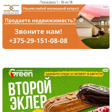
Показано 1 - 18 из 18