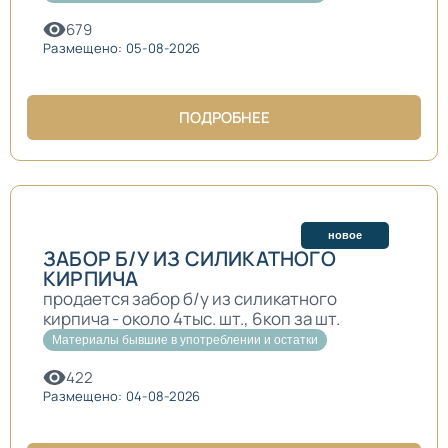
679
Размещено: 05-08-2026
ПОДРОБНЕЕ
новое
ЗАБОР Б/У ИЗ СИЛИКАТНОГО
КИРПИЧА
продается забор б/у из силикатного
кирпича - около 4тыс. шт., 6коп за шт.
Материалы бывшие в употреблении и остатки
422
Размещено: 04-08-2026