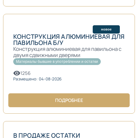
новое
КОНСТРУКЦИЯ АЛЮМИНИЕВАЯ ДЛЯ
ПАВИЛЬОНА Б/У
Конструкция алюминиевая для павильона с
двумя сдвижными дверями
Материалы бывшие в употреблении и остатки
1256
Размещено: 04-08-2026
ПОДРОБНЕЕ
В ПРОДАЖЕ ОСТАТКИ