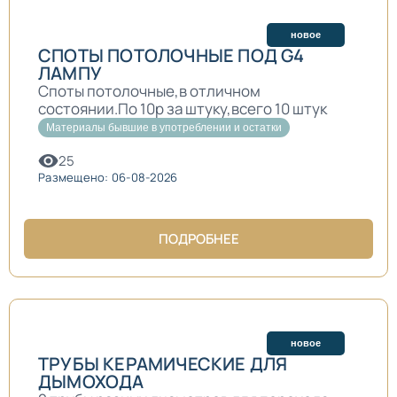
новое
СПОТЫ ПОТОЛОЧНЫЕ ПОД G4
ЛАМПУ
Споты потолочные,в отличном
состоянии.По 10р за штуку,всего 10 штук
Материалы бывшие в употреблении и остатки
25
Размещено: 06-08-2026
ПОДРОБНЕЕ
новое
ТРУБЫ КЕРАМИЧЕСКИЕ ДЛЯ
ДЫМОХОДА