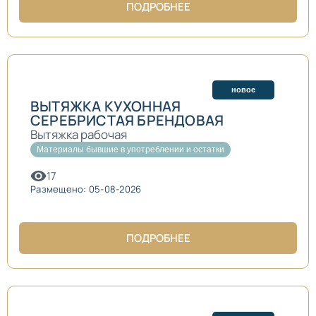
ПОДРОБНЕЕ
новое
ВЫТЯЖКА КУХОННАЯ
СЕРЕБРИСТАЯ БРЕНДОВАЯ
Вытяжка рабочая
Материалы бывшие в употреблении и остатки
17
Размещено: 05-08-2026
ПОДРОБНЕЕ