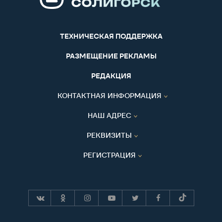
ТЕХНИЧЕСКАЯ ПОДДЕРЖКА
РАЗМЕЩЕНИЕ РЕКЛАМЫ
РЕДАКЦИЯ
КОНТАКТНАЯ ИНФОРМАЦИЯ
НАШ АДРЕС
РЕКВИЗИТЫ
РЕГИСТРАЦИЯ