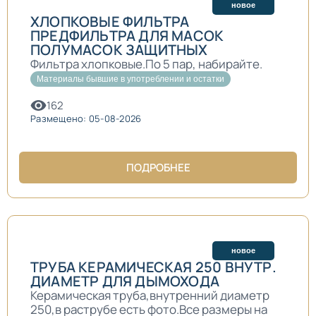
новое
ХЛОПКОВЫЕ ФИЛЬТРА
ПРЕДФИЛЬТРА ДЛЯ МАСОК
ПОЛУМАСОК ЗАЩИТНЫХ
Фильтра хлопковые.По 5 пар, набирайте.
Материалы бывшие в употреблении и остатки
162
Размещено: 05-08-2026
ПОДРОБНЕЕ
новое
ТРУБА КЕРАМИЧЕСКАЯ 250 ВНУТР.
ДИАМЕТР ДЛЯ ДЫМОХОДА
Керамическая труба,внутренний диаметр
250,в раструбе есть фото.Все размеры на