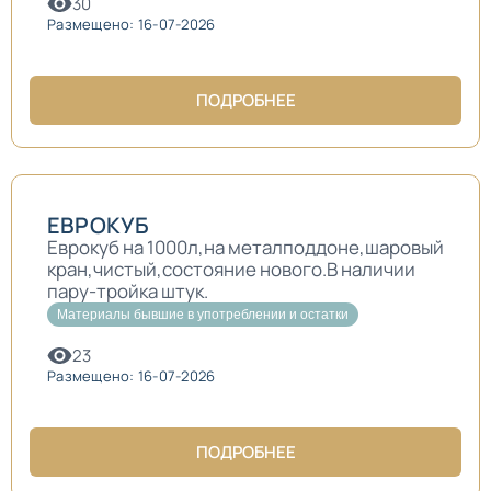
30
Размещено: 16-07-2026
ПОДРОБНЕЕ
ЕВРОКУБ
Еврокуб на 1000л,на металподдоне,шаровый
кран,чистый,состояние нового.В наличии
пару-тройка штук.
Материалы бывшие в употреблении и остатки
23
Размещено: 16-07-2026
ПОДРОБНЕЕ