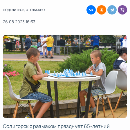
ПОДЕЛИТЕСЬ, ЭТО ВАЖНО
26.08.2023 16:33
Солигорск с размахом празднует 65-летний