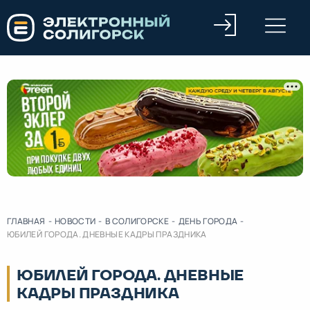
ГЛАВНАЯ
-
НОВОСТИ
-
В СОЛИГОРСКЕ
-
ДЕНЬ ГОРОДА
-
ЮБИЛЕЙ ГОРОДА. ДНЕВНЫЕ КАДРЫ ПРАЗДНИКА
ЮБИЛЕЙ ГОРОДА. ДНЕВНЫЕ
КАДРЫ ПРАЗДНИКА