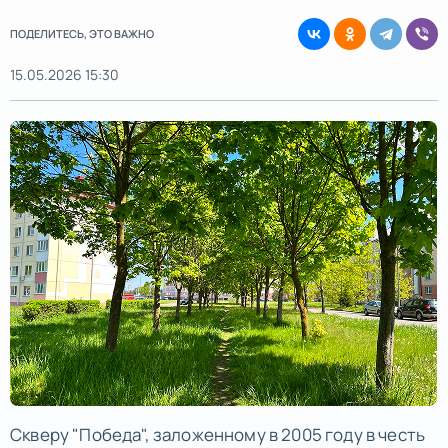
ПОДЕЛИТЕСЬ, ЭТО ВАЖНО
15.05.2026 15:30
Скверу "Победа", заложенному в 2005 году в честь