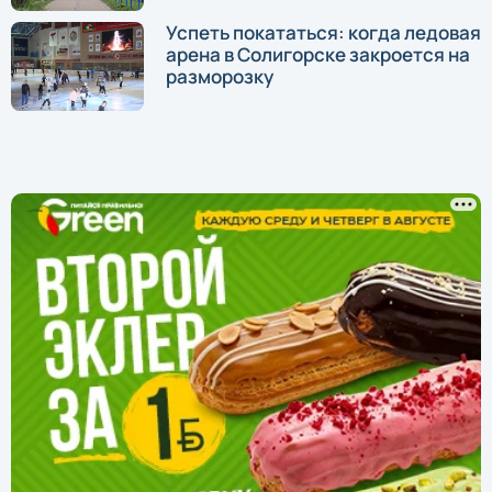
Успеть покататься: когда ледовая
арена в Солигорске закроется на
разморозку