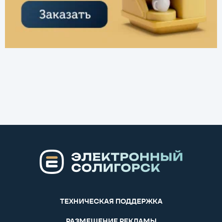
ТЕХНИЧЕСКАЯ ПОДДЕРЖКА
РАЗМЕЩЕНИЕ РЕКЛАМЫ