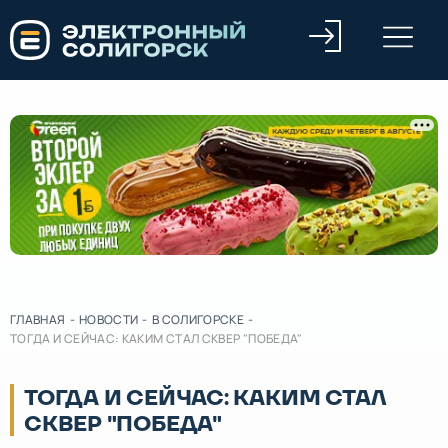
ГЛАВНАЯ
-
НОВОСТИ
-
В СОЛИГОРСКЕ
-
ТОГДА И СЕЙЧАС: КАКИМ СТАЛ СКВЕР "ПОБЕДА"
ТОГДА И СЕЙЧАС: КАКИМ СТАЛ
СКВЕР "ПОБЕДА"