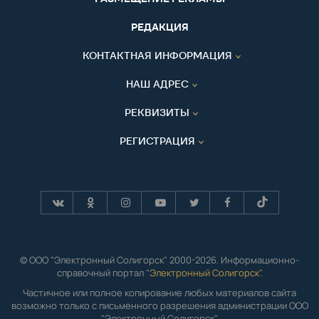
РЕДАКЦИЯ
КОНТАКТНАЯ ИНФОРМАЦИЯ
НАШ АДРЕС
РЕКВИЗИТЫ
РЕГИСТРАЦИЯ
© ООО "Электронный Солигорск" 2000-2026. Информационно-
справочный портал "
Электронный Солигорск"
.
Частичное или полное копирование любых материалов сайта
возможно только с письменного разрешения администрации ООО
"Электронный Солигорск".