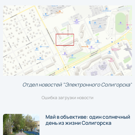
Отдел новостей "Электронного Солигорска"
Ошибка загрузки новости
Май в объективе: один солнечный
день из жизни Солигорска