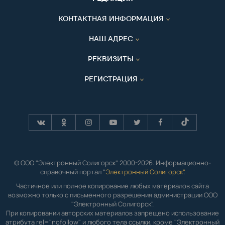
КОНТАКТНАЯ ИНФОРМАЦИЯ
НАШ АДРЕС
РЕКВИЗИТЫ
РЕГИСТРАЦИЯ
© ООО "Электронный Солигорск" 2000-2026. Информационно-
справочный портал "
Электронный Солигорск"
.
Частичное или полное копирование любых материалов сайта
возможно только с письменного разрешения администрации ООО
"Электронный Солигорск".
При копировании авторских материалов запрещено использование
атрибута rel="nofollow" и любого тела ссылки, кроме "Электронный