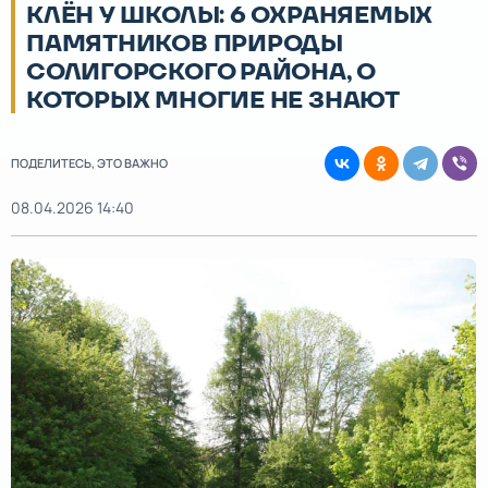
КЛЁН У ШКОЛЫ: 6 ОХРАНЯЕМЫХ
ПАМЯТНИКОВ ПРИРОДЫ
СОЛИГОРСКОГО РАЙОНА, О
КОТОРЫХ МНОГИЕ НЕ ЗНАЮТ
ПОДЕЛИТЕСЬ, ЭТО ВАЖНО
08.04.2026 14:40