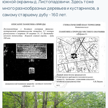
южной окраины д. Листопадовичи. Здесь тоже
много разнообразных деревьев и кустарников, а
самому старшему дубу - 160 лет.