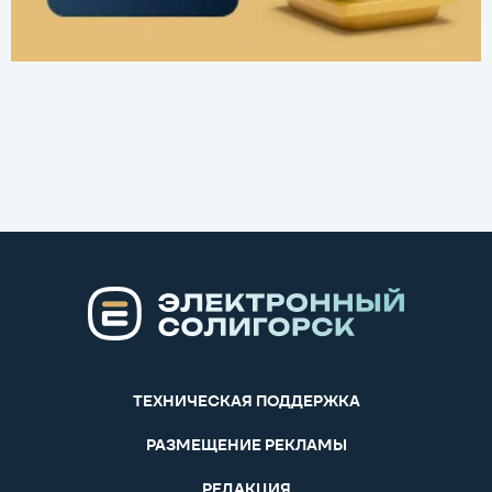
ТЕХНИЧЕСКАЯ ПОДДЕРЖКА
РАЗМЕЩЕНИЕ РЕКЛАМЫ
РЕДАКЦИЯ