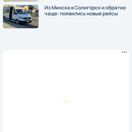
Из Минска в Солигорск и обратно
чаще: появились новые рейсы