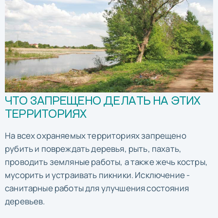
ЧТО ЗАПРЕЩЕНО ДЕЛАТЬ НА ЭТИХ
ТЕРРИТОРИЯХ
На всех охраняемых территориях запрещено
рубить и повреждать деревья, рыть, пахать,
проводить земляные работы, а также жечь костры,
мусорить и устраивать пикники. Исключение -
санитарные работы для улучшения состояния
деревьев.