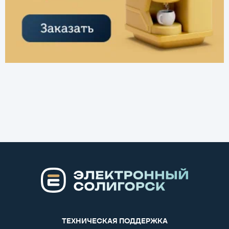
ТЕХНИЧЕСКАЯ ПОДДЕРЖКА