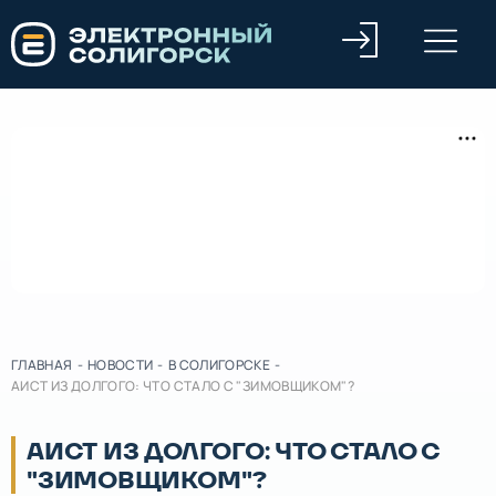
ГЛАВНАЯ
-
НОВОСТИ
-
В СОЛИГОРСКЕ
-
АИСТ ИЗ ДОЛГОГО: ЧТО СТАЛО С "ЗИМОВЩИКОМ"?
АИСТ ИЗ ДОЛГОГО: ЧТО СТАЛО С
"ЗИМОВЩИКОМ"?