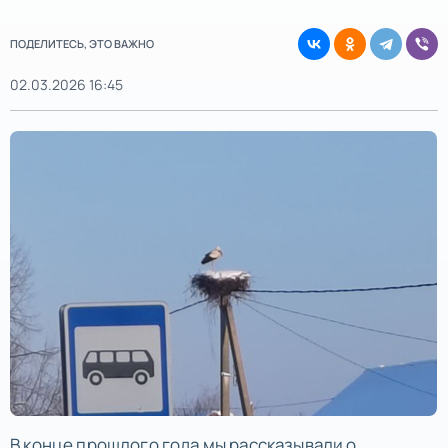
ПОДЕЛИТЕСЬ, ЭТО ВАЖНО
02.03.2026 16:45
В конце прошлого года мы рассказывали о