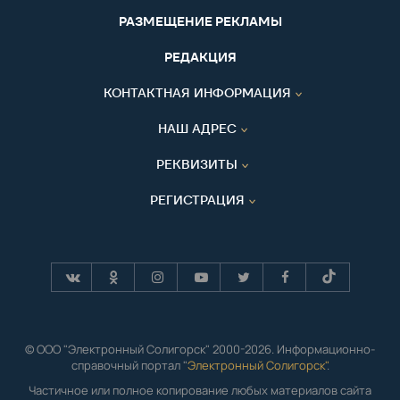
РАЗМЕЩЕНИЕ РЕКЛАМЫ
РЕДАКЦИЯ
КОНТАКТНАЯ ИНФОРМАЦИЯ
НАШ АДРЕС
РЕКВИЗИТЫ
РЕГИСТРАЦИЯ
© ООО "Электронный Солигорск" 2000-2026. Информационно-
справочный портал "
Электронный Солигорск"
.
Частичное или полное копирование любых материалов сайта