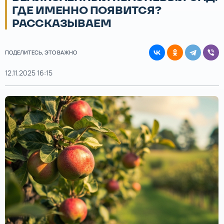
ГДЕ ИМЕННО ПОЯВИТСЯ?
РАССКАЗЫВАЕМ
ПОДЕЛИТЕСЬ, ЭТО ВАЖНО
12.11.2025 16:15