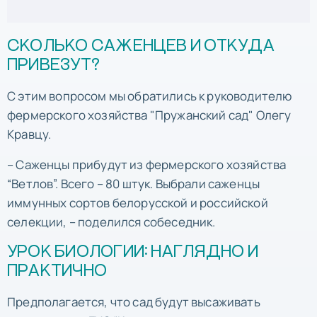
СКОЛЬКО САЖЕНЦЕВ И ОТКУДА
ПРИВЕЗУТ?
С этим вопросом мы обратились к руководителю
фермерского хозяйства "Пружанский сад" Олегу
Кравцу.
– Саженцы прибудут из фермерского хозяйства
“Ветлов”. Всего – 80 штук. Выбрали саженцы
иммунных сортов белорусской и российской
селекции, – поделился собеседник.
УРОК БИОЛОГИИ: НАГЛЯДНО И
ПРАКТИЧНО
Предполагается, что сад будут высаживать