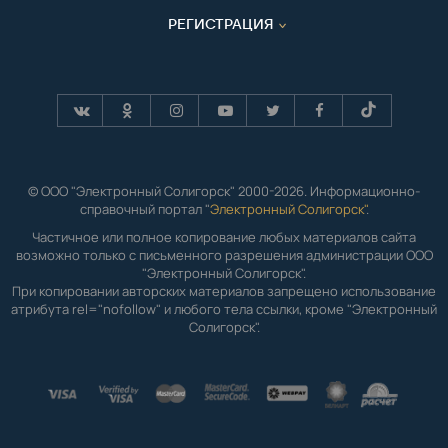
РЕГИСТРАЦИЯ
© ООО "Электронный Солигорск" 2000-2026. Информационно-
справочный портал "
Электронный Солигорск"
.
Частичное или полное копирование любых материалов сайта
возможно только с письменного разрешения администрации ООО
"Электронный Солигорск".
При копировании авторских материалов запрещено использование
атрибута rel="nofollow" и любого тела ссылки, кроме "Электронный
Солигорск".