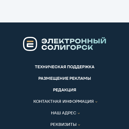
ТЕХНИЧЕСКАЯ ПОДДЕРЖКА
РАЗМЕЩЕНИЕ РЕКЛАМЫ
РЕДАКЦИЯ
КОНТАКТНАЯ ИНФОРМАЦИЯ
НАШ АДРЕС
РЕКВИЗИТЫ