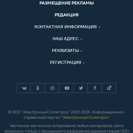
РАЗМЕЩЕНИЕ РЕКЛАМЫ
РЕДАКЦИЯ
КОНТАКТНАЯ ИНФОРМАЦИЯ
НАШ АДРЕС
РЕКВИЗИТЫ
РЕГИСТРАЦИЯ
© ООО "Электронный Солигорск" 2000-2026. Информационно-
справочный портал "
Электронный Солигорск"
.
Частичное или полное копирование любых материалов сайта
возможно только с письменного разрешения администрации ООО