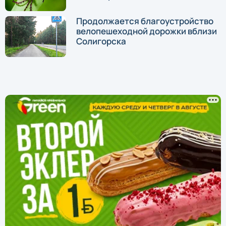
Продолжается благоустройство
велопешеходной дорожки вблизи
Солигорска