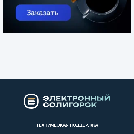
ТЕХНИЧЕСКАЯ ПОДДЕРЖКА