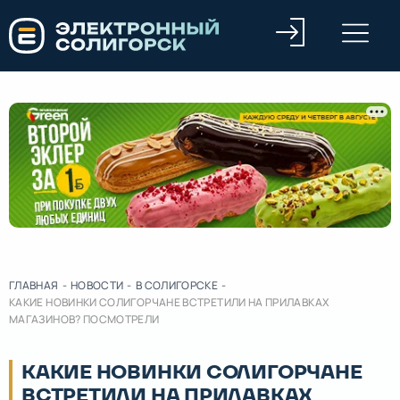
ГЛАВНАЯ
-
НОВОСТИ
-
В СОЛИГОРСКЕ
-
КАКИЕ НОВИНКИ СОЛИГОРЧАНЕ ВСТРЕТИЛИ НА ПРИЛАВКАХ
МАГАЗИНОВ? ПОСМОТРЕЛИ
КАКИЕ НОВИНКИ СОЛИГОРЧАНЕ
ВСТРЕТИЛИ НА ПРИЛАВКАХ