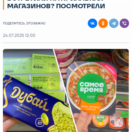
МАГАЗИНОВ? ПОСМОТРЕЛИ
ПОДЕЛИТЕСЬ, ЭТО ВАЖНО
24.07.2025 12:00