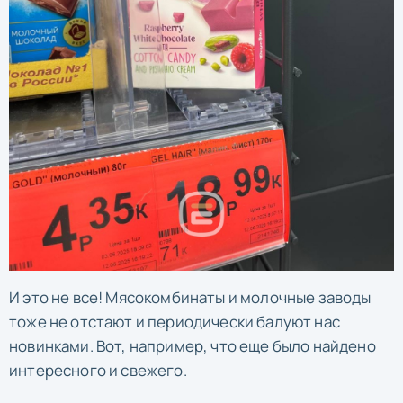
И это не все! Мясокомбинаты и молочные заводы
тоже не отстают и периодически балуют нас
новинками. Вот, например, что еще было найдено
интересного и свежего.