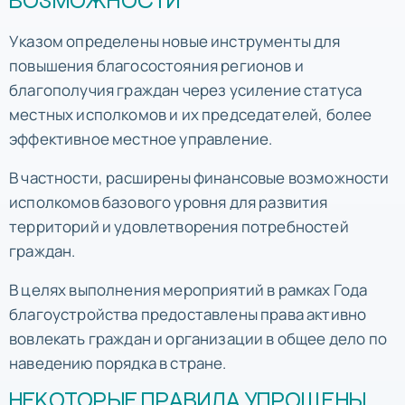
ВОЗМОЖНОСТИ
Указом определены новые инструменты для
повышения благосостояния регионов и
благополучия граждан через усиление статуса
местных исполкомов и их председателей, более
эффективное местное управление.
В частности, расширены финансовые возможности
исполкомов базового уровня для развития
территорий и удовлетворения потребностей
граждан.
В целях выполнения мероприятий в рамках Года
благоустройства предоставлены права активно
вовлекать граждан и организации в общее дело по
наведению порядка в стране.
НЕКОТОРЫЕ ПРАВИЛА УПРОЩЕНЫ