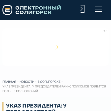
ГЛАВНАЯ
-
НОВОСТИ
-
В СОЛИГОРСКЕ
-
УКАЗ ПРЕЗИДЕНТА: У ПРЕДСЕДАТЕЛЕЙ РАЙИСПОЛКОМОВ ПОЯВИТСЯ
БОЛЬШЕ ПОЛНОМОЧИЙ
УКАЗ ПРЕЗИДЕНТА: У