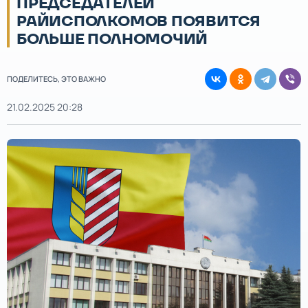
ПРЕДСЕДАТЕЛЕЙ
РАЙИСПОЛКОМОВ ПОЯВИТСЯ
БОЛЬШЕ ПОЛНОМОЧИЙ
ПОДЕЛИТЕСЬ, ЭТО ВАЖНО
21.02.2025 20:28