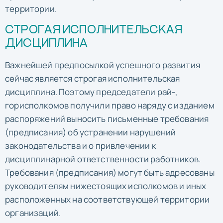
территории.
СТРОГАЯ ИСПОЛНИТЕЛЬСКАЯ
ДИСЦИПЛИНА
Важнейшей предпосылкой успешного развития
сейчас является строгая исполнительская
дисциплина. Поэтому председатели рай-,
горисполкомов получили право наряду с изданием
распоряжений выносить письменные требования
(предписания) об устранении нарушений
законодательства и о привлечении к
дисциплинарной ответственности работников.
Требования (предписания) могут быть адресованы
руководителям нижестоящих исполкомов и иных
расположенных на соответствующей территории
организаций.