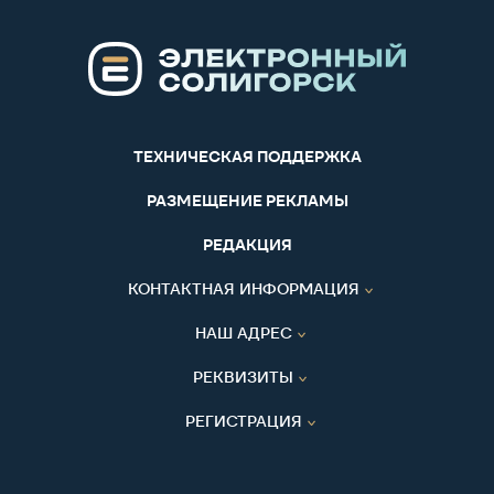
ТЕХНИЧЕСКАЯ ПОДДЕРЖКА
РАЗМЕЩЕНИЕ РЕКЛАМЫ
РЕДАКЦИЯ
КОНТАКТНАЯ ИНФОРМАЦИЯ
НАШ АДРЕС
РЕКВИЗИТЫ
РЕГИСТРАЦИЯ