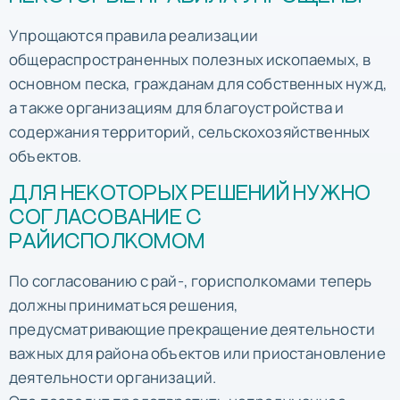
Упрощаются правила реализации
общераспространенных полезных ископаемых, в
основном песка, гражданам для собственных нужд,
а также организациям для благоустройства и
содержания территорий, сельскохозяйственных
объектов.
ДЛЯ НЕКОТОРЫХ РЕШЕНИЙ НУЖНО
СОГЛАСОВАНИЕ С
РАЙИСПОЛКОМОМ
По согласованию с рай-, горисполкомами теперь
должны приниматься решения,
предусматривающие прекращение деятельности
важных для района объектов или приостановление
деятельности организаций.