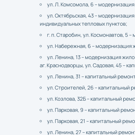
ул. Л. Комсомола, 6 – модернизация
ул. Октябрьская, 43 – модернизаци
индивидуальных тепловых пунктов;
г. п. Старобин, ул. Космонавтов, 5 
ул. Набережная, 6 – модернизация 
ул. Ленина, 13 – модернизация жило
аг. Краснодворцы, ул. Садовая, 45 – 
ул. Ленина, 31 – капитальный ремо
ул. Строителей, 26 – капитальный
ул. Козлова, 32Б – капитальный ре
ул. Парковая, 9 – капитальный рем
ул. Парковая, 21 – капитальный ре
ул. Ленина, 27 – капитальный ремо