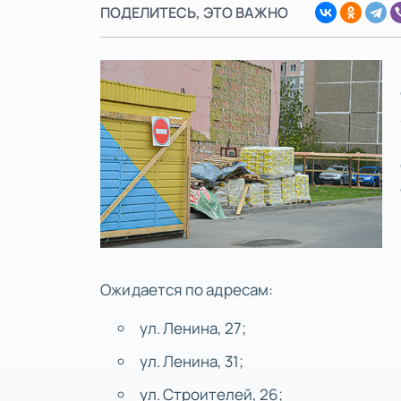
ПОДЕЛИТЕСЬ, ЭТО ВАЖНО
Ожидается по адресам:
ул. Ленина, 27;
ул. Ленина, 31;
ул. Строителей, 26;