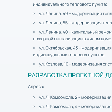
индивидуального теплового пункта;
ул. Ленина, 49 – модернизация теп
ул. Ленина, 55 – модернизация теп
ул. Ленина, 40 – капитальный рем
пожарной сигнализации в жилом доме
ул. Октябрьская, 43 – модернизаци
индивидуальных тепловых пунктов;
ул. Козлова, 10 – модернизация си
РАЗРАБОТКА ПРОЕКТНОЙ Д
Адреса:
ул. Л. Комсомола, 2 – модернизация
ул. Л. Комсомола, 4 – модернизация