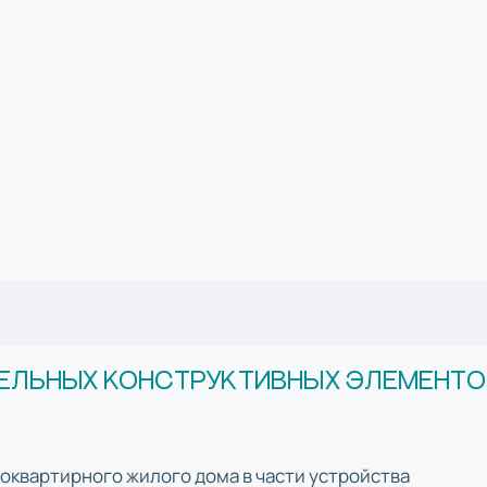
ЕЛЬНЫХ КОНСТРУКТИВНЫХ ЭЛЕМЕНТО
гоквартирного жилого дома в части устройства