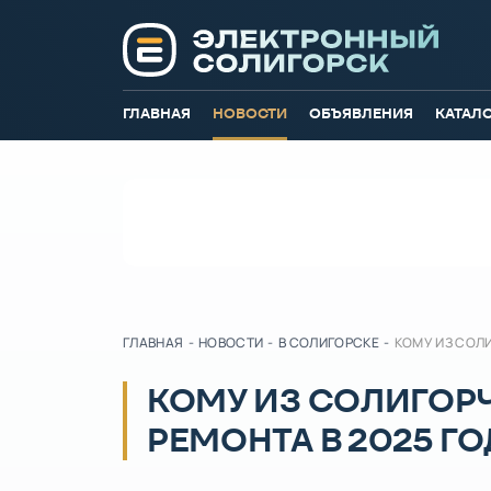
ГЛАВНАЯ
НОВОСТИ
ОБЪЯВЛЕНИЯ
КАТАЛ
ГЛАВНАЯ
-
НОВОСТИ
-
В СОЛИГОРСКЕ
-
КОМУ ИЗ СОЛ
КОМУ ИЗ СОЛИГОР
РЕМОНТА В 2025 Г