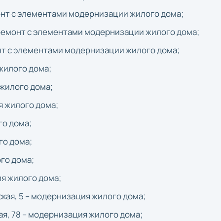
монт с элементами модернизации жилого дома;
 ремонт с элементами модернизации жилого дома;
онт с элементами модернизации жилого дома;
 жилого дома;
 жилого дома;
я жилого дома;
го дома;
го дома;
ого дома;
ция жилого дома;
йская, 5 – модернизация жилого дома;
кая, 78 – модернизация жилого дома;