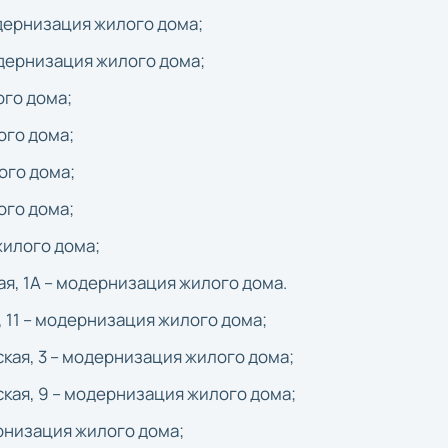
модернизация жилого дома;
модернизация жилого дома;
ого дома;
ого дома;
ого дома;
ого дома;
жилого дома;
кая, 1А – модернизация жилого дома.
я, 11 – модернизация жилого дома;
йская, 3 – модернизация жилого дома;
йская, 9 – модернизация жилого дома;
дернизация жилого дома;