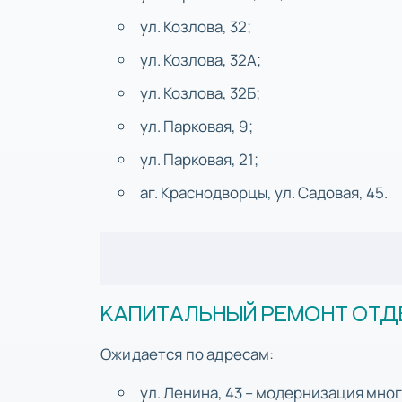
ул. Козлова, 32;
ул. Козлова, 32А;
ул. Козлова, 32Б;
ул. Парковая, 9;
ул. Парковая, 21;
аг. Краснодворцы, ул. Садовая, 45.
КАПИТАЛЬНЫЙ РЕМОНТ ОТД
Ожидается по адресам:
ул. Ленина, 43 – модернизация мно