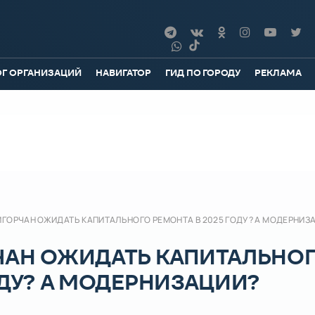
ОГ ОРГАНИЗАЦИЙ
НАВИГАТОР
ГИД ПО ГОРОДУ
РЕКЛАМА
ИГОРЧАН ОЖИДАТЬ КАПИТАЛЬНОГО РЕМОНТА В 2025 ГОДУ? А МОДЕРНИЗ
ЧАН ОЖИДАТЬ КАПИТАЛЬНО
ОДУ? А МОДЕРНИЗАЦИИ?