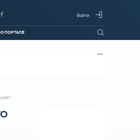
Войти
О ПОРТАЛЕ
АЦИИ?
ГО