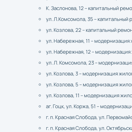
К. Заслонова, 12 – капитальный ре
ул. Л.Комсомола, 35 – капитальный
ул. Козлова, 22 – капитальный рем
ул. Набережная, 11 – модернизация
ул. Набережная, 12 – модернизация
ул. Л. Комсомола, 23 – модернизаци
ул. Козлова, 3 – модернизация жило
ул. Козлова, 5 – модернизация жило
ул. Козлова, 11 – модернизация жил
аг. Гоцк, ул. Коржа, 51 – модерниза
г. п. Красная Слобода, ул. Первома
г. п. Красная Слобода, ул. Октябрьс