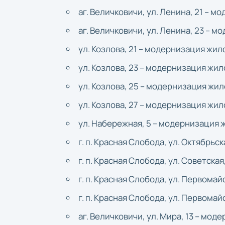
аг. Величковичи, ул. Ленина, 21 – 
аг. Величковичи, ул. Ленина, 23 – 
ул. Козлова, 21 – модернизация жил
ул. Козлова, 23 – модернизация жил
ул. Козлова, 25 – модернизация жил
ул. Козлова, 27 – модернизация жил
ул. Набережная, 5 – модернизация 
г. п. Красная Слобода, ул. Октябрьс
г. п. Красная Слобода, ул. Советска
г. п. Красная Слобода, ул. Первома
г. п. Красная Слобода, ул. Первома
аг. Величковичи, ул. Мира, 13 – мо