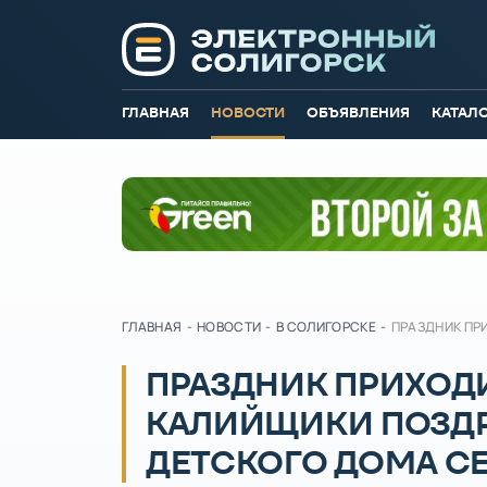
ГЛАВНАЯ
НОВОСТИ
ОБЪЯВЛЕНИЯ
КАТАЛ
ГЛАВНАЯ
-
НОВОСТИ
-
В СОЛИГОРСКЕ
-
ПРАЗДНИК ПР
ПРАЗДНИК ПРИХОД
КАЛИЙЩИКИ ПОЗД
ДЕТСКОГО ДОМА С