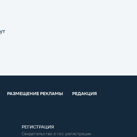
ут
РАЗМЕЩЕНИЕ РЕКЛАМЫ
РЕДАКЦИЯ
РЕГИСТРАЦИЯ
Свидетельство о гос. регистрации