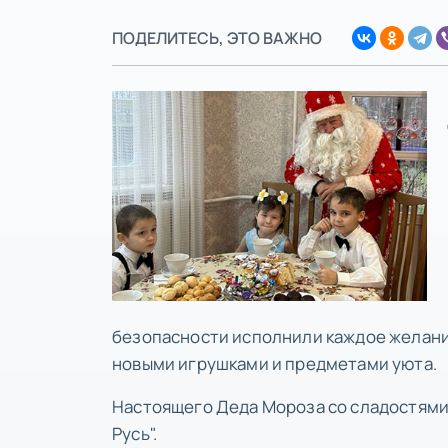
ПОДЕЛИТЕСЬ, ЭТО ВАЖНО
безопасности исполнили каждое желани
новыми игрушками и предметами уюта.
Настоящего Деда Мороза со сладостями
Русь".