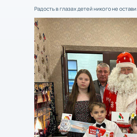
Радость в глазах детей никого не остав