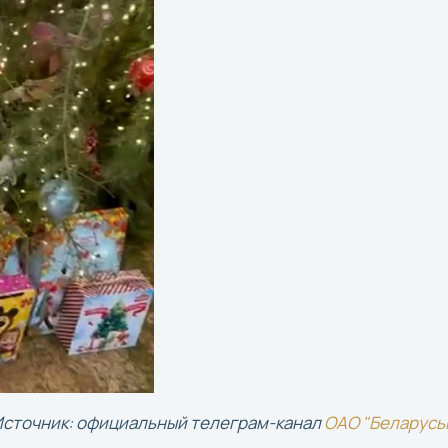
Источник: официальный телеграм-канал
ОАО "Беларусь