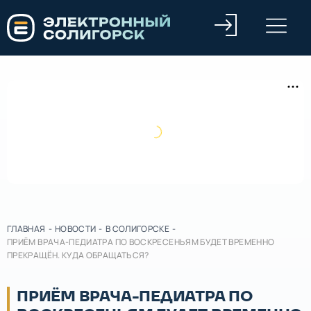
ГЛАВНАЯ
-
НОВОСТИ
-
В СОЛИГОРСКЕ
-
ПРИЁМ ВРАЧА-ПЕДИАТРА ПО ВОСКРЕСЕНЬЯМ БУДЕТ ВРЕМЕННО
ПРЕКРАЩЁН. КУДА ОБРАЩАТЬСЯ?
ПРИЁМ ВРАЧА-ПЕДИАТРА ПО