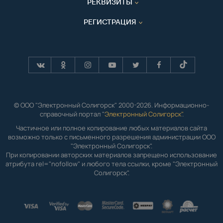
РЕКВИЗИТЫ
РЕГИСТРАЦИЯ
© ООО "Электронный Солигорск" 2000-2026. Информационно-
справочный портал "
Электронный Солигорск"
.
Частичное или полное копирование любых материалов сайта
возможно только с письменного разрешения администрации ООО
"Электронный Солигорск".
При копировании авторских материалов запрещено использование
атрибута rel="nofollow" и любого тела ссылки, кроме "Электронный
Солигорск".