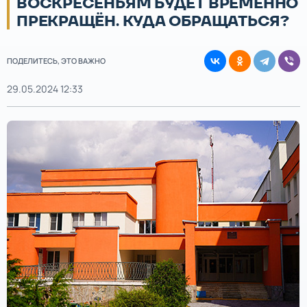
ВОСКРЕСЕНЬЯМ БУДЕТ ВРЕМЕННО
ПРЕКРАЩЁН. КУДА ОБРАЩАТЬСЯ?
ПОДЕЛИТЕСЬ, ЭТО ВАЖНО
29.05.2024 12:33