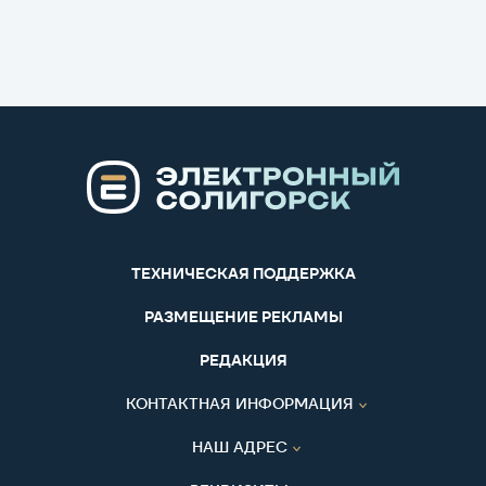
ТЕХНИЧЕСКАЯ ПОДДЕРЖКА
РАЗМЕЩЕНИЕ РЕКЛАМЫ
РЕДАКЦИЯ
КОНТАКТНАЯ ИНФОРМАЦИЯ
НАШ АДРЕС